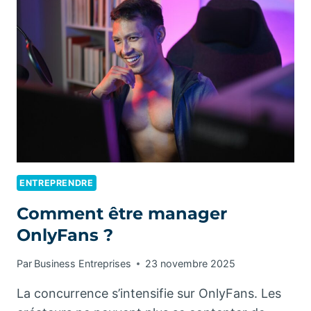
TÉLÉTRAVAIL
?
ENTREPRENDRE
Comment être manager
OnlyFans ?
Par
Business Entreprises
23 novembre 2025
La concurrence s’intensifie sur OnlyFans. Les