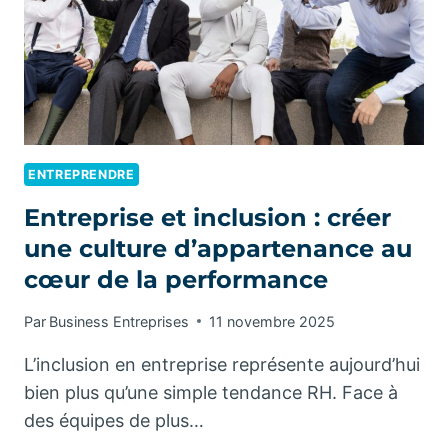
MAISON
?
ENTREPRENDRE
Entreprise et inclusion : créer
une culture d’appartenance au
cœur de la performance
Par
Business Entreprises
11 novembre 2025
L’inclusion en entreprise représente aujourd’hui
bien plus qu’une simple tendance RH. Face à
des équipes de plus…