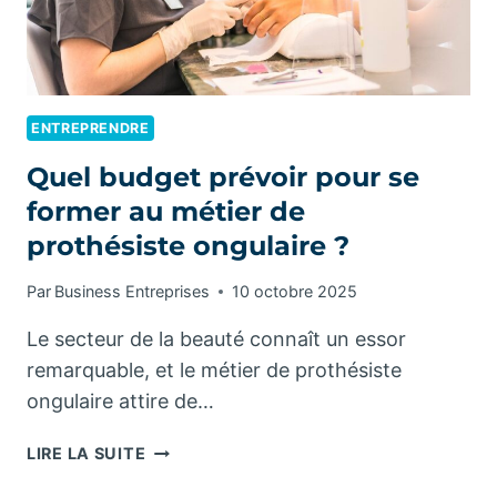
?
ENTREPRENDRE
Quel budget prévoir pour se
former au métier de
prothésiste ongulaire ?
Par
Business Entreprises
10 octobre 2025
Le secteur de la beauté connaît un essor
remarquable, et le métier de prothésiste
ongulaire attire de…
QUEL
LIRE LA SUITE
BUDGET