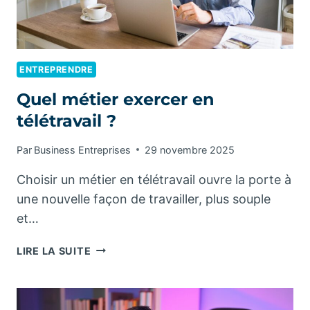
ENTREPRENDRE
Quel métier exercer en
télétravail ?
Par
Business Entreprises
29 novembre 2025
Choisir un métier en télétravail ouvre la porte à
une nouvelle façon de travailler, plus souple
et…
QUEL
LIRE LA SUITE
MÉTIER
EXERCER
EN