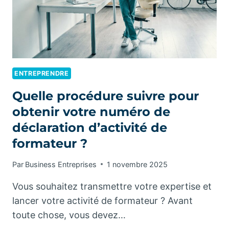
PERFORMANCE
COLLECTIVE
ENTREPRENDRE
Quelle procédure suivre pour
obtenir votre numéro de
déclaration d’activité de
formateur ?
Par
Business Entreprises
1 novembre 2025
Vous souhaitez transmettre votre expertise et
lancer votre activité de formateur ? Avant
toute chose, vous devez…