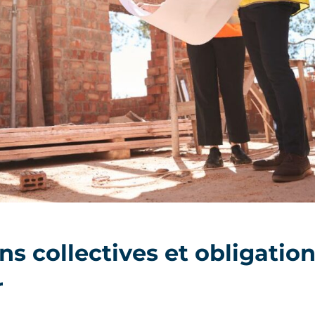
s collectives et obligation
r