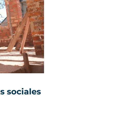
s sociales