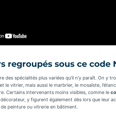
rs regroupés sous ce code
des spécialités plus variées qu’il n’y paraît. On y tro
t le vitrier, mais aussi le marbrier, le mosaïste, l’éta
re. Certains intervenants moins visibles, comme le
co
 décorateur, y figurent également dès lors que leur act
 de peinture ou vitrerie en bâtiment.