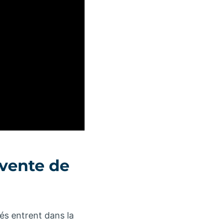
 vente de
rés entrent dans la