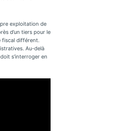
.
pre exploitation de
rès d’un tiers pour le
fiscal différent.
istratives. Au-delà
doit s’interroger en