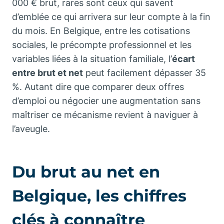
000 € brut, rares sont ceux qui savent
d’emblée ce qui arrivera sur leur compte à la fin
du mois. En Belgique, entre les cotisations
sociales, le précompte professionnel et les
variables liées à la situation familiale, l’
écart
entre brut et net
peut facilement dépasser 35
%. Autant dire que comparer deux offres
d’emploi ou négocier une augmentation sans
maîtriser ce mécanisme revient à naviguer à
l’aveugle.
Du brut au net en
Belgique, les chiffres
clés à connaître