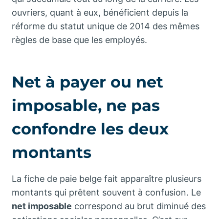
ouvriers, quant à eux, bénéficient depuis la
réforme du statut unique de 2014 des mêmes
règles de base que les employés.
Net à payer ou net
imposable, ne pas
confondre les deux
montants
La fiche de paie belge fait apparaître plusieurs
montants qui prêtent souvent à confusion. Le
net imposable
correspond au brut diminué des