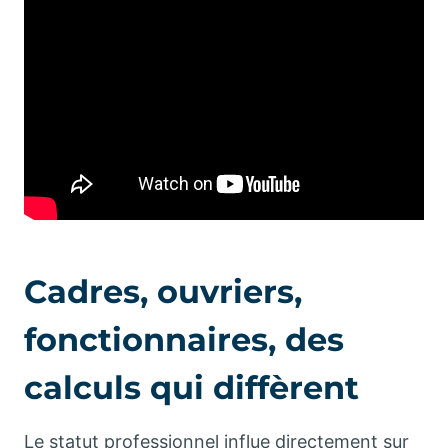
Cadres, ouvriers,
fonctionnaires, des
calculs qui diffèrent
Le statut professionnel influe directement sur