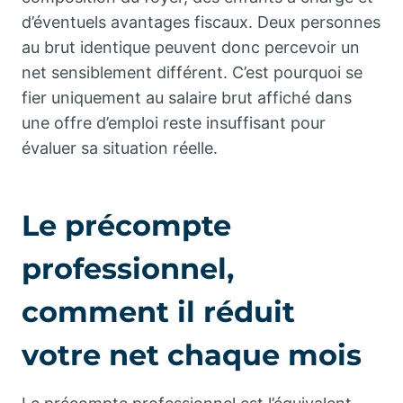
d’éventuels avantages fiscaux. Deux personnes
au brut identique peuvent donc percevoir un
net sensiblement différent. C’est pourquoi se
fier uniquement au salaire brut affiché dans
une offre d’emploi reste insuffisant pour
évaluer sa situation réelle.
Le précompte
professionnel,
comment il réduit
votre net chaque mois