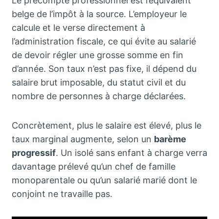
Le précompte professionnel est l’équivalent
belge de l’impôt à la source. L’employeur le
calcule et le verse directement à
l’administration fiscale, ce qui évite au salarié
de devoir régler une grosse somme en fin
d’année. Son taux n’est pas fixe, il dépend du
salaire brut imposable, du statut civil et du
nombre de personnes à charge déclarées.
Concrètement, plus le salaire est élevé, plus le
taux marginal augmente, selon un
barème
progressif
. Un isolé sans enfant à charge verra
davantage prélevé qu’un chef de famille
monoparentale ou qu’un salarié marié dont le
conjoint ne travaille pas.