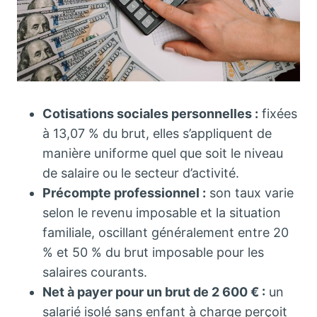
Cotisations sociales personnelles :
fixées
à 13,07 % du brut, elles s’appliquent de
manière uniforme quel que soit le niveau
de salaire ou le secteur d’activité.
Précompte professionnel :
son taux varie
selon le revenu imposable et la situation
familiale, oscillant généralement entre 20
% et 50 % du brut imposable pour les
salaires courants.
Net à payer pour un brut de 2 600 € :
un
salarié isolé sans enfant à charge perçoit