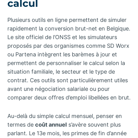
calcul
Plusieurs outils en ligne permettent de simuler
rapidement la conversion brut-net en Belgique.
Le site officiel de l’ONSS et les simulateurs
proposés par des organismes comme SD Worx
ou Partena intègrent les barèmes à jour et
permettent de personnaliser le calcul selon la
situation familiale, le secteur et le type de
contrat. Ces outils sont particulièrement utiles
avant une négociation salariale ou pour
comparer deux offres d’emploi libellées en brut.
Au-delà du simple calcul mensuel, penser en
termes de
coût annuel
s’avère souvent plus
parlant. Le 13e mois, les primes de fin d’année