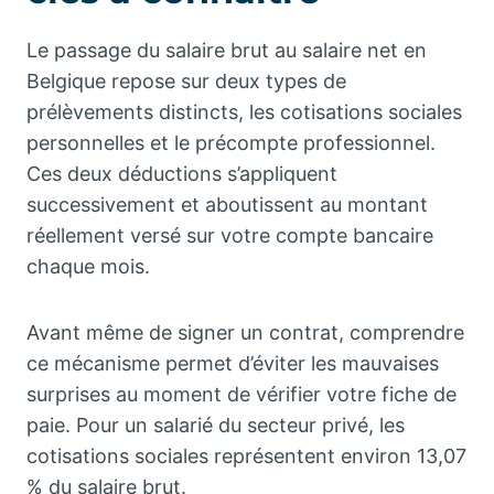
Le passage du salaire brut au salaire net en
Belgique repose sur deux types de
prélèvements distincts, les cotisations sociales
personnelles et le précompte professionnel.
Ces deux déductions s’appliquent
successivement et aboutissent au montant
réellement versé sur votre compte bancaire
chaque mois.
Avant même de signer un contrat, comprendre
ce mécanisme permet d’éviter les mauvaises
surprises au moment de vérifier votre fiche de
paie. Pour un salarié du secteur privé, les
cotisations sociales représentent environ 13,07
% du salaire brut.