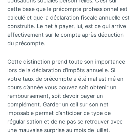
cotisations sociales personnelles. C’est sur
cette base que le précompte professionnel est
calculé et que la déclaration fiscale annuelle est
construite. Le net à payer, lui, est ce qui arrive
effectivement sur le compte après déduction
du précompte.
Cette distinction prend toute son importance
lors de la déclaration d’impôts annuelle. Si
votre taux de précompte a été mal estimé en
cours d’année vous pouvez soit obtenir un
remboursement, soit devoir payer un
complément. Garder un œil sur son net
imposable permet d’anticiper ce type de
régularisation et de ne pas se retrouver avec
une mauvaise surprise au mois de juillet.