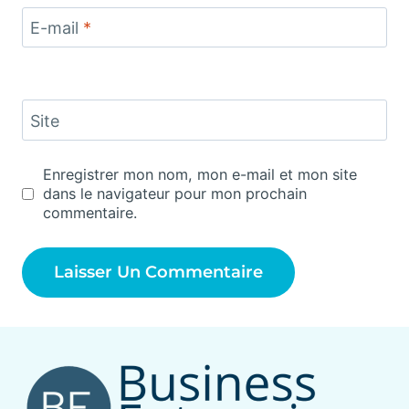
E-mail
*
Site
Enregistrer mon nom, mon e-mail et mon site
dans le navigateur pour mon prochain
commentaire.