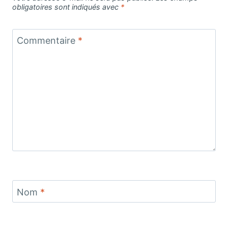
obligatoires sont indiqués avec
*
Commentaire
*
Nom
*