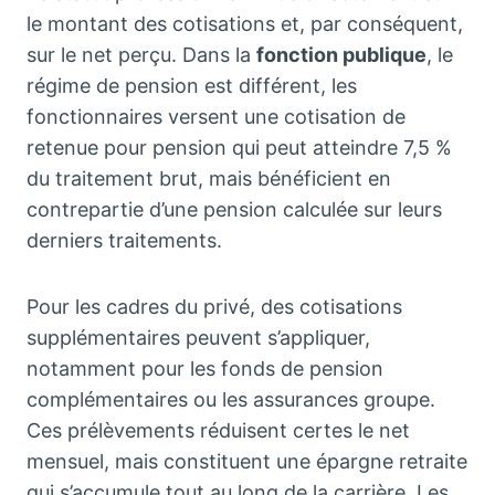
le montant des cotisations et, par conséquent,
sur le net perçu. Dans la
fonction publique
, le
régime de pension est différent, les
fonctionnaires versent une cotisation de
retenue pour pension qui peut atteindre 7,5 %
du traitement brut, mais bénéficient en
contrepartie d’une pension calculée sur leurs
derniers traitements.
Pour les cadres du privé, des cotisations
supplémentaires peuvent s’appliquer,
notamment pour les fonds de pension
complémentaires ou les assurances groupe.
Ces prélèvements réduisent certes le net
mensuel, mais constituent une épargne retraite
qui s’accumule tout au long de la carrière. Les