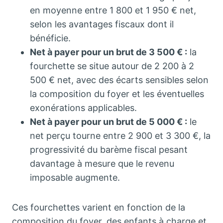
en moyenne entre 1 800 et 1 950 € net,
selon les avantages fiscaux dont il
bénéficie.
Net à payer pour un brut de 3 500 € :
la
fourchette se situe autour de 2 200 à 2
500 € net, avec des écarts sensibles selon
la composition du foyer et les éventuelles
exonérations applicables.
Net à payer pour un brut de 5 000 € :
le
net perçu tourne entre 2 900 et 3 300 €, la
progressivité du barème fiscal pesant
davantage à mesure que le revenu
imposable augmente.
Ces fourchettes varient en fonction de la
composition du foyer, des enfants à charge et