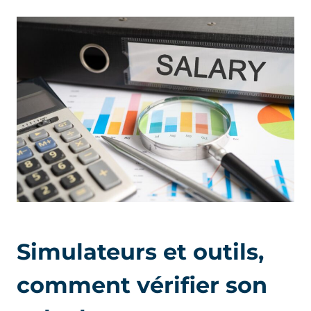
Simulateurs et outils,
comment vérifier son