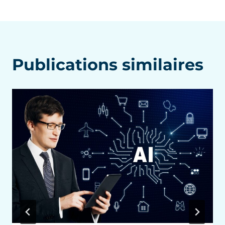
Publications similaires