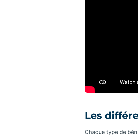
Les différ
Chaque type de bénéf