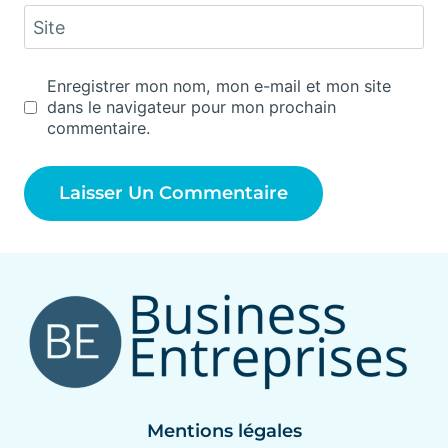
Site
Enregistrer mon nom, mon e-mail et mon site
dans le navigateur pour mon prochain
commentaire.
Mentions légales