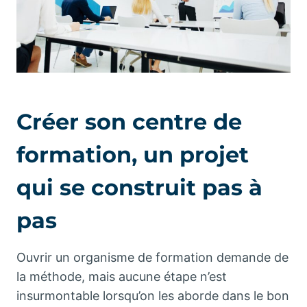
Créer son centre de
formation, un projet
qui se construit pas à
pas
Ouvrir un organisme de formation demande de
la méthode, mais aucune étape n’est
insurmontable lorsqu’on les aborde dans le bon