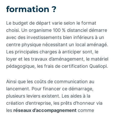
formation ?
Le budget de départ varie selon le format
choisi. Un organisme 100 % distanciel démarre
avec des investissements bien inférieurs à un
centre physique nécessitant un local aménagé.
Les principales charges à anticiper sont, le
loyer et les travaux d’aménagement, le matériel
pédagogique, les frais de certification Qualiopi.
Ainsi que les coûts de communication au
lancement. Pour financer ce démarrage,
plusieurs leviers existent. Les aides à la
création d’entreprise, les prêts d’honneur via
les
réseaux d’accompagnement
comme