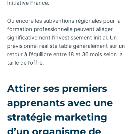
Initiative France.
Ou encore les subventions régionales pour la
formation professionnelle peuvent alléger
significativement l’investissement initial. Un
prévisionnel réaliste table généralement sur un
retour à l’équilibre entre 18 et 36 mois selon la
taille de l’offre.
Attirer ses premiers
apprenants avec une
stratégie marketing
d’un organisme de