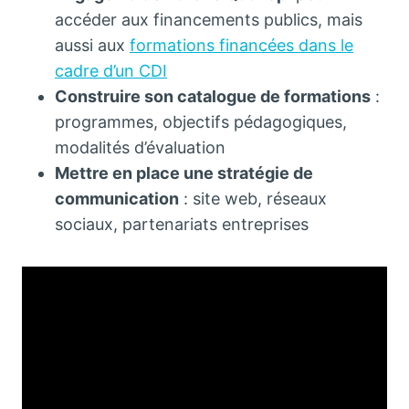
accéder aux financements publics, mais
aussi aux
formations financées dans le
cadre d’un CDI
Construire son catalogue de formations
:
programmes, objectifs pédagogiques,
modalités d’évaluation
Mettre en place une stratégie de
communication
: site web, réseaux
sociaux, partenariats entreprises