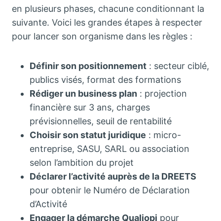
en plusieurs phases, chacune conditionnant la
suivante. Voici les grandes étapes à respecter
pour lancer son organisme dans les règles :
Définir son positionnement
: secteur ciblé,
publics visés, format des formations
Rédiger un business plan
: projection
financière sur 3 ans, charges
prévisionnelles, seuil de rentabilité
Choisir son statut juridique
: micro-
entreprise, SASU, SARL ou association
selon l’ambition du projet
Déclarer l’activité auprès de la DREETS
pour obtenir le Numéro de Déclaration
d’Activité
Engager la démarche Qualiopi
pour