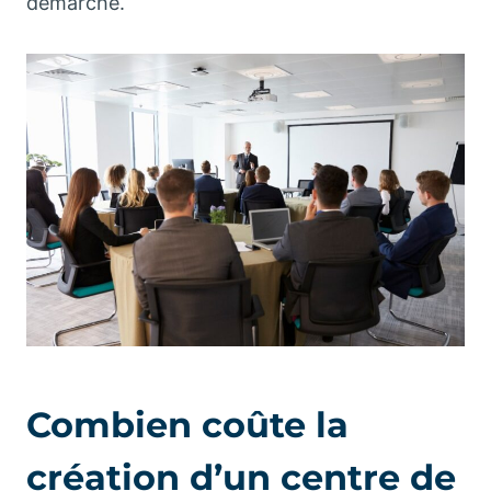
démarche.
Combien coûte la
création d’un centre de