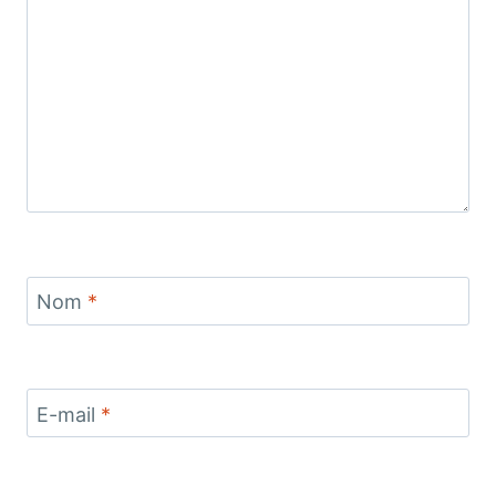
Nom
*
E-mail
*