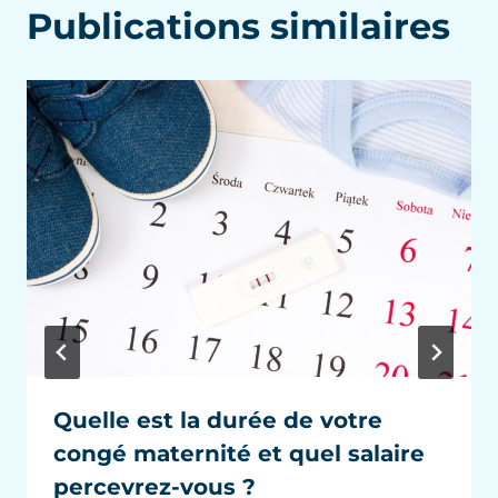
Publications similaires
Quelle est la durée de votre
congé maternité et quel salaire
percevrez-vous ?