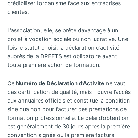
crédibiliser l’organisme face aux entreprises
clientes.
L’association, elle, se prête davantage à un
projet à vocation sociale ou non lucrative. Une
fois le statut choisi, la déclaration d’activité
auprès de la DREETS est obligatoire avant
toute première action de formation.
Ce
Numéro de Déclaration d’Activité
ne vaut
pas certification de qualité, mais il ouvre l’accès
aux annuaires officiels et constitue la condition
sine qua non pour facturer des prestations de
formation professionnelle. Le délai d’obtention
est généralement de 30 jours après la première
convention signée ou la première facture