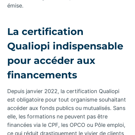
émise.
La certification
Qualiopi indispensable
pour accéder aux
financements
Depuis janvier 2022, la certification Qualiopi
est obligatoire pour tout organisme souhaitant
accéder aux fonds publics ou mutualisés. Sans
elle, les formations ne peuvent pas être
financées via le CPF, les OPCO ou Pôle emploi,
ce qui réduit drastiquement le vivier de clients