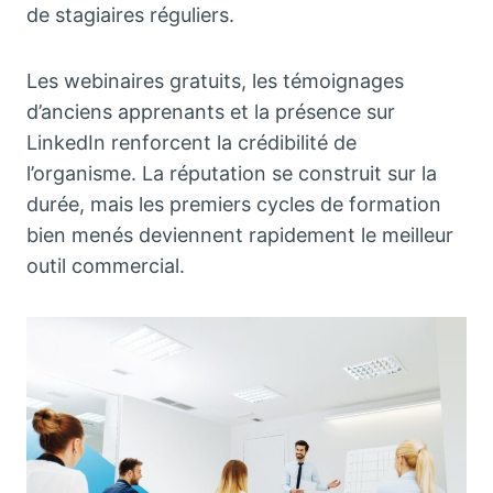
de stagiaires réguliers.
Les webinaires gratuits, les témoignages
d’anciens apprenants et la présence sur
LinkedIn renforcent la crédibilité de
l’organisme. La réputation se construit sur la
durée, mais les premiers cycles de formation
bien menés deviennent rapidement le meilleur
outil commercial.