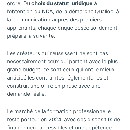
ordre. Du
choix du statut juridique
à
l’obtention du NDA, de la démarche Qualiopi à
la communication auprès des premiers
apprenants, chaque brique posée solidement
prépare la suivante.
Les créateurs qui réussissent ne sont pas
nécessairement ceux qui partent avec le plus
grand budget, ce sont ceux qui ont le mieux
anticipé les contraintes réglementaires et
construit une offre en phase avec une
demande réelle.
Le marché de la formation professionnelle
reste porteur en 2024, avec des dispositifs de
financement accessibles et une appétence