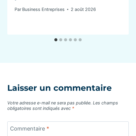
Par
Business Entreprises
2 août 2026
Laisser un commentaire
Votre adresse e-mail ne sera pas publiée.
Les champs
obligatoires sont indiqués avec
*
Commentaire
*