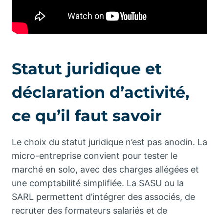
Statut juridique et
déclaration d’activité,
ce qu’il faut savoir
Le choix du statut juridique n’est pas anodin. La
micro-entreprise convient pour tester le
marché en solo, avec des charges allégées et
une comptabilité simplifiée. La SASU ou la
SARL permettent d’intégrer des associés, de
recruter des formateurs salariés et de