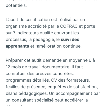
potentiels.
L’audit de certification est réalisé par un
organisme accrédité par le COFRAC et porte
sur 7 indicateurs qualité couvrant les
processus, la pédagogie, le
suivi des
apprenants
et l’amélioration continue.
Préparer cet audit demande en moyenne 6 à
12 mois de travail documentaire. Il faut
constituer des preuves concrètes,
programmes détaillés, CV des formateurs,
feuilles de présence, enquêtes de satisfaction,
bilans pédagogiques. Un accompagnement par
un consultant spécialisé peut accélérer la