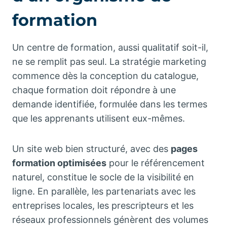
formation
Un centre de formation, aussi qualitatif soit-il,
ne se remplit pas seul. La stratégie marketing
commence dès la conception du catalogue,
chaque formation doit répondre à une
demande identifiée, formulée dans les termes
que les apprenants utilisent eux-mêmes.
Un site web bien structuré, avec des
pages
formation optimisées
pour le référencement
naturel, constitue le socle de la visibilité en
ligne. En parallèle, les partenariats avec les
entreprises locales, les prescripteurs et les
réseaux professionnels génèrent des volumes