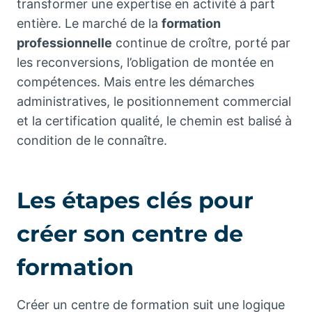
transformer une expertise en activité à part
entière. Le marché de la
formation
professionnelle
continue de croître, porté par
les reconversions, l’obligation de montée en
compétences. Mais entre les démarches
administratives, le positionnement commercial
et la certification qualité, le chemin est balisé à
condition de le connaître.
Les étapes clés pour
créer son centre de
formation
Créer un centre de formation suit une logique