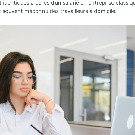
 identiques à celles d’un salarié en entreprise classiq
 souvent méconnu des travailleurs à domicile.