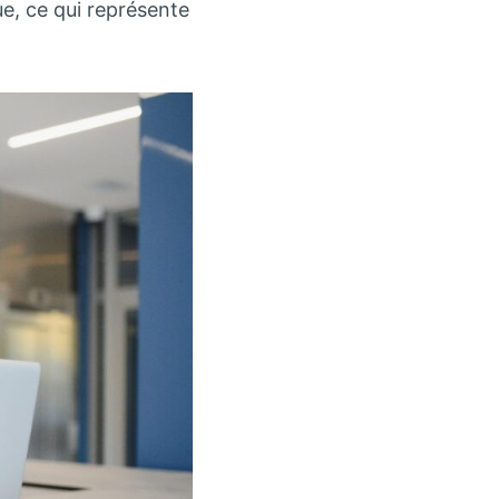
ue, ce qui représente