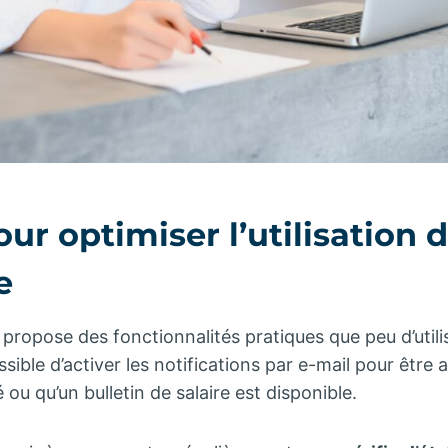
ur optimiser l’utilisation d
e
ropose des fonctionnalités pratiques que peu d’utili
ssible d’activer les notifications par e-mail pour être 
ou qu’un bulletin de salaire est disponible.