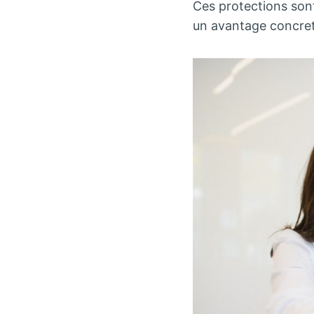
Ces protections sont
un avantage concret