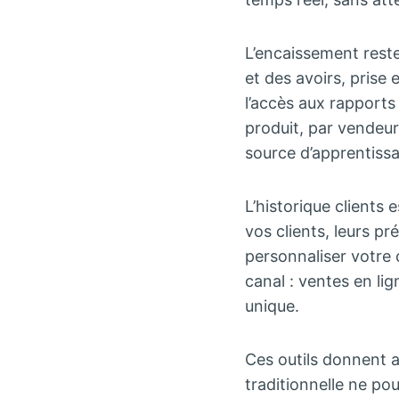
L’encaissement reste 
et des avoirs, prise
l’accès aux rapports
produit, par vendeu
source d’apprentiss
L’historique clients 
vos clients, leurs pr
personnaliser votre 
canal : ventes en li
unique.
Ces outils donnent a
traditionnelle ne pou