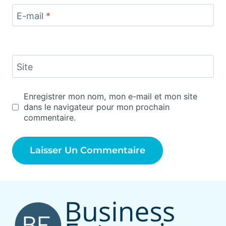
E-mail
*
Site
Enregistrer mon nom, mon e-mail et mon site
dans le navigateur pour mon prochain
commentaire.