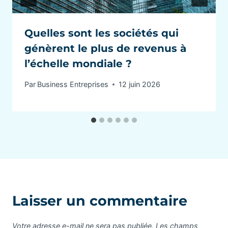
Quelles sont les sociétés qui
génèrent le plus de revenus à
l’échelle mondiale ?
Par
Business Entreprises
12 juin 2026
Laisser un commentaire
Votre adresse e-mail ne sera pas publiée.
Les champs