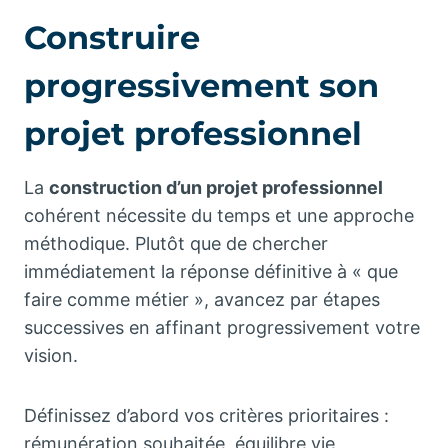
Construire
progressivement son
projet professionnel
La
construction d’un projet professionnel
cohérent nécessite du temps et une approche
méthodique. Plutôt que de chercher
immédiatement la réponse définitive à « que
faire comme métier », avancez par étapes
successives en affinant progressivement votre
vision.
Définissez d’abord vos critères prioritaires :
rémunération souhaitée, équilibre vie