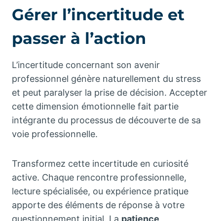
Gérer l’incertitude et
passer à l’action
L’incertitude concernant son avenir
professionnel génère naturellement du stress
et peut paralyser la prise de décision. Accepter
cette dimension émotionnelle fait partie
intégrante du processus de découverte de sa
voie professionnelle.
Transformez cette incertitude en curiosité
active. Chaque rencontre professionnelle,
lecture spécialisée, ou expérience pratique
apporte des éléments de réponse à votre
questionnement initial. La
patience