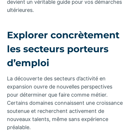
devient un véritable guide pour vos démarches
ultérieures.
Explorer concrètement
les secteurs porteurs
d’emploi
La découverte des secteurs d’activité en
expansion ouvre de nouvelles perspectives
pour déterminer que faire comme métier.
Certains domaines connaissent une croissance
soutenue et recherchent activement de
nouveaux talents, même sans expérience
préalable.