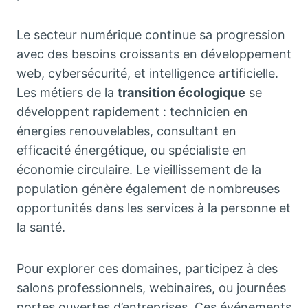
Le secteur numérique continue sa progression
avec des besoins croissants en développement
web, cybersécurité, et intelligence artificielle.
Les métiers de la
transition écologique
se
développent rapidement : technicien en
énergies renouvelables, consultant en
efficacité énergétique, ou spécialiste en
économie circulaire. Le vieillissement de la
population génère également de nombreuses
opportunités dans les services à la personne et
la santé.
Pour explorer ces domaines, participez à des
salons professionnels, webinaires, ou journées
portes ouvertes d’entreprises. Ces événements