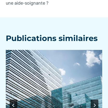
une aide-soignante ?
Publications similaires