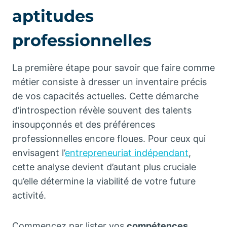
aptitudes
professionnelles
La première étape pour savoir que faire comme
métier consiste à dresser un inventaire précis
de vos capacités actuelles. Cette démarche
d’introspection révèle souvent des talents
insoupçonnés et des préférences
professionnelles encore floues. Pour ceux qui
envisagent l’
entrepreneuriat indépendant
,
cette analyse devient d’autant plus cruciale
qu’elle détermine la viabilité de votre future
activité.
Commencez par lister vos
compétences