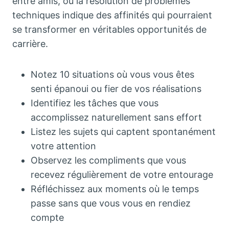
entre amis, ou la résolution de problèmes
techniques indique des affinités qui pourraient
se transformer en véritables opportunités de
carrière.
Notez 10 situations où vous vous êtes
senti épanoui ou fier de vos réalisations
Identifiez les tâches que vous
accomplissez naturellement sans effort
Listez les sujets qui captent spontanément
votre attention
Observez les compliments que vous
recevez régulièrement de votre entourage
Réfléchissez aux moments où le temps
passe sans que vous vous en rendiez
compte