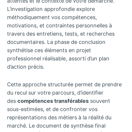
attentes et le contexte de votre démarche.
L’investigation approfondie explore
méthodiquement vos compétences,
motivations, et contraintes personnelles à
travers des entretiens, tests, et recherches
documentaires. La phase de conclusion
synthétise ces éléments en projet
professionnel réalisable, assorti d’un plan
d’action précis.
Cette approche structurée permet de prendre
du recul sur votre parcours, d’identifier
des
compétences transférables
souvent
sous-estimées, et de confronter vos
représentations des métiers à la réalité du
marché. Le document de synthèse final