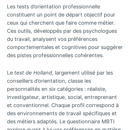
Les tests d’orientation professionnelle
constituent un point de départ objectif pour
ceux qui cherchent que faire comme métier.
Ces outils, développés par des psychologues
du travail, analysent vos préférences
comportementales et cognitives pour suggérer
des pistes professionnelles cohérentes.
Le
test de Holland
, largement utilisé par les
conseillers d’orientation, classe les
personnalités en six catégories : réaliste,
investigateur, artistique, social, entreprenant
et conventionnel. Chaque profil correspond à
des environnements de travail spécifiques et
des métiers adaptés. Le questionnaire MBTI
explore quant à lui vos préférences en matière