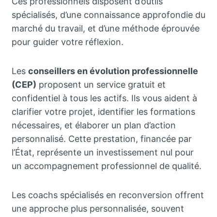
Ces professionnels disposent d’outils
spécialisés, d’une connaissance approfondie du
marché du travail, et d’une méthode éprouvée
pour guider votre réflexion.
Les
conseillers en évolution professionnelle
(CEP)
proposent un service gratuit et
confidentiel à tous les actifs. Ils vous aident à
clarifier votre projet, identifier les formations
nécessaires, et élaborer un plan d’action
personnalisé. Cette prestation, financée par
l’État, représente un investissement nul pour
un accompagnement professionnel de qualité.
Les coachs spécialisés en reconversion offrent
une approche plus personnalisée, souvent