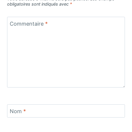
obligatoires sont indiqués avec
*
Commentaire
*
Nom
*