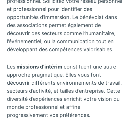
professionnel. Sollicitez votre réseau personnel
et professionnel pour identifier des
opportunités d’immersion. Le bénévolat dans
des associations permet également de
découvrir des secteurs comme l’humanitaire,
l’événementiel, ou la communication tout en
développant des compétences valorisables.
Les
missions d’intérim
constituent une autre
approche pragmatique. Elles vous font
découvrir différents environnements de travail,
secteurs d’activité, et tailles d’entreprise. Cette
diversité d’expériences enrichit votre vision du
monde professionnel et affine
progressivement vos préférences.