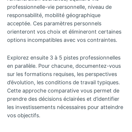
professionnelle-vie personnelle, niveau de
responsabilité, mobilité géographique
acceptée. Ces paramètres personnels
orienteront vos choix et élimineront certaines
options incompatibles avec vos contraintes.
Explorez ensuite 3 à 5 pistes professionnelles
en parallèle. Pour chacune, documentez-vous
sur les formations requises, les perspectives
d’évolution, les conditions de travail typiques.
Cette approche comparative vous permet de
prendre des décisions éclairées et d’identifier
les investissements nécessaires pour atteindre
vos objectifs.