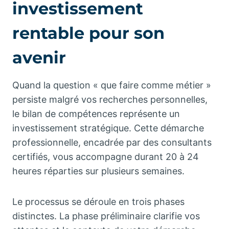
investissement
rentable pour son
avenir
Quand la question « que faire comme métier »
persiste malgré vos recherches personnelles,
le bilan de compétences représente un
investissement stratégique. Cette démarche
professionnelle, encadrée par des consultants
certifiés, vous accompagne durant 20 à 24
heures réparties sur plusieurs semaines.
Le processus se déroule en trois phases
distinctes. La phase préliminaire clarifie vos