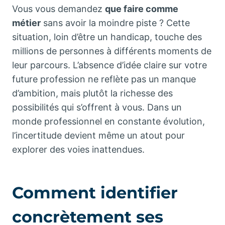
Vous vous demandez
que faire comme
métier
sans avoir la moindre piste ? Cette
situation, loin d’être un handicap, touche des
millions de personnes à différents moments de
leur parcours. L’absence d’idée claire sur votre
future profession ne reflète pas un manque
d’ambition, mais plutôt la richesse des
possibilités qui s’offrent à vous. Dans un
monde professionnel en constante évolution,
l’incertitude devient même un atout pour
explorer des voies inattendues.
Comment identifier
concrètement ses