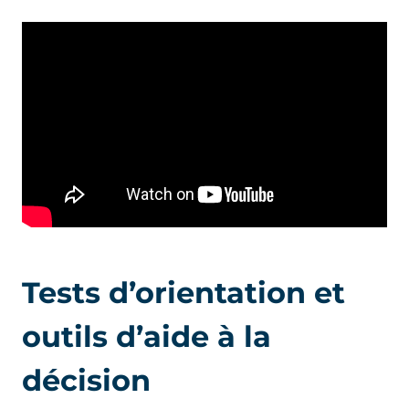
Tests d’orientation et
outils d’aide à la
décision