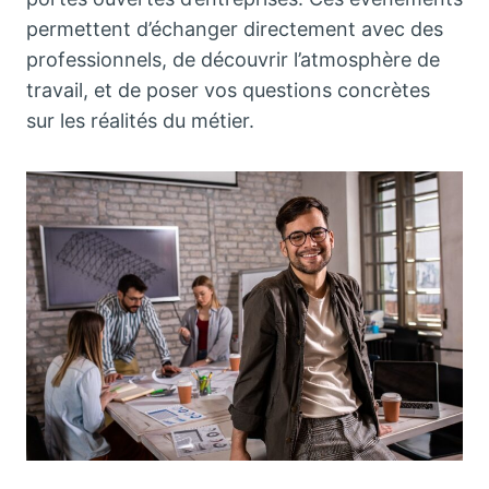
permettent d’échanger directement avec des
professionnels, de découvrir l’atmosphère de
travail, et de poser vos questions concrètes
sur les réalités du métier.