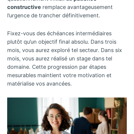
constructive
remplace avantageusement
l’urgence de trancher définitivement.
Fixez-vous des échéances intermédiaires
plutôt qu’un objectif final absolu. Dans trois
mois, vous aurez exploré tel secteur. Dans six
mois, vous aurez réalisé un stage dans tel
domaine. Cette progression par étapes
mesurables maintient votre motivation et
matérialise vos avancées.