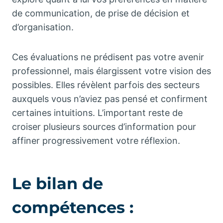
de communication, de prise de décision et
d’organisation.
Ces évaluations ne prédisent pas votre avenir
professionnel, mais élargissent votre vision des
possibles. Elles révèlent parfois des secteurs
auxquels vous n’aviez pas pensé et confirment
certaines intuitions. L’important reste de
croiser plusieurs sources d’information pour
affiner progressivement votre réflexion.
Le bilan de
compétences :