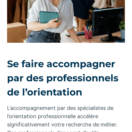
Se faire accompagner
par des professionnels
de l’orientation
L’accompagnement par des spécialistes de
l’orientation professionnelle accélère
significativement votre recherche de métier.