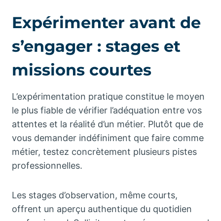
Expérimenter avant de
s’engager : stages et
missions courtes
L’expérimentation pratique constitue le moyen
le plus fiable de vérifier l’adéquation entre vos
attentes et la réalité d’un métier. Plutôt que de
vous demander indéfiniment que faire comme
métier, testez concrètement plusieurs pistes
professionnelles.
Les stages d’observation, même courts,
offrent un aperçu authentique du quotidien