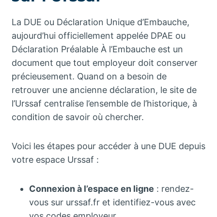
La DUE ou Déclaration Unique d’Embauche,
aujourd’hui officiellement appelée DPAE ou
Déclaration Préalable À l’Embauche est un
document que tout employeur doit conserver
précieusement. Quand on a besoin de
retrouver une ancienne déclaration, le site de
l’Urssaf centralise l’ensemble de l’historique, à
condition de savoir où chercher.
Voici les étapes pour accéder à une DUE depuis
votre espace Urssaf :
Connexion à l’espace en ligne
: rendez-
vous sur urssaf.fr et identifiez-vous avec
vos codes employeur.