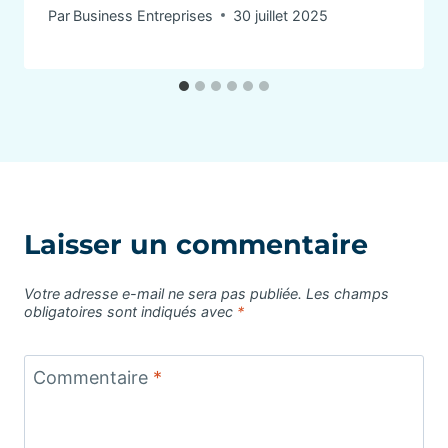
Par
Business Entreprises
30 juillet 2025
Laisser un commentaire
Votre adresse e-mail ne sera pas publiée.
Les champs
obligatoires sont indiqués avec
*
Commentaire
*