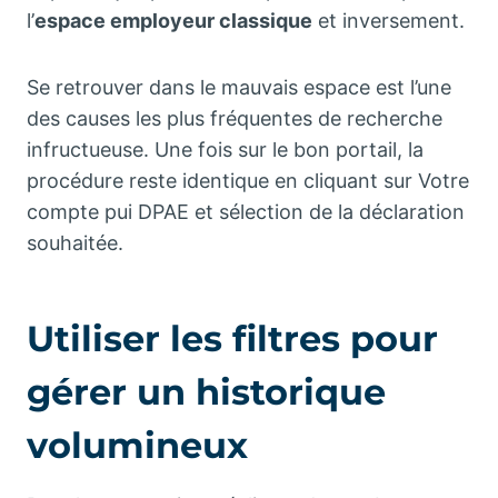
l’
espace employeur classique
et inversement.
Se retrouver dans le mauvais espace est l’une
des causes les plus fréquentes de recherche
infructueuse. Une fois sur le bon portail, la
procédure reste identique en cliquant sur Votre
compte pui DPAE et sélection de la déclaration
souhaitée.
Utiliser les filtres pour
gérer un historique
volumineux