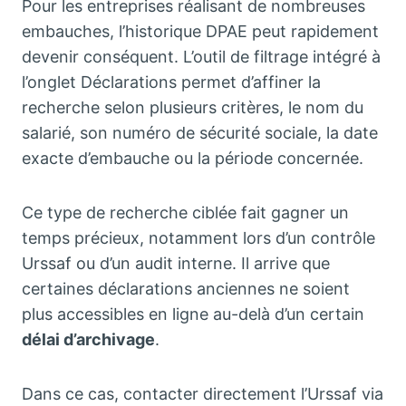
Pour les entreprises réalisant de nombreuses
embauches, l’historique DPAE peut rapidement
devenir conséquent. L’outil de filtrage intégré à
l’onglet Déclarations permet d’affiner la
recherche selon plusieurs critères, le nom du
salarié, son numéro de sécurité sociale, la date
exacte d’embauche ou la période concernée.
Ce type de recherche ciblée fait gagner un
temps précieux, notamment lors d’un contrôle
Urssaf ou d’un audit interne. Il arrive que
certaines déclarations anciennes ne soient
plus accessibles en ligne au-delà d’un certain
délai d’archivage
.
Dans ce cas, contacter directement l’Urssaf via