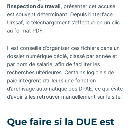
l’
inspection du travail
, présenter cet accusé
est souvent déterminant. Depuis l’interface
Urssaf, le téléchargement s’effectue en un clic
au format PDF.
Il est conseillé d’organiser ces fichiers dans un
dossier numérique dédié, classé par année et
par nom de salarié, afin de faciliter les
recherches ultérieures. Certains logiciels de
paie intègrent d’ailleurs une fonction
d’archivage automatique des DPAE, ce qui évite
d’avoir à les retrouver manuellement sur le site.
Que faire si la DUE est