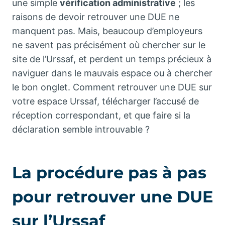
une simple
vérification administrative
; les
raisons de devoir retrouver une DUE ne
manquent pas. Mais, beaucoup d’employeurs
ne savent pas précisément où chercher sur le
site de l’Urssaf, et perdent un temps précieux à
naviguer dans le mauvais espace ou à chercher
le bon onglet. Comment retrouver une DUE sur
votre espace Urssaf, télécharger l’accusé de
réception correspondant, et que faire si la
déclaration semble introuvable ?
La procédure pas à pas
pour retrouver une DUE
sur l’Urssaf