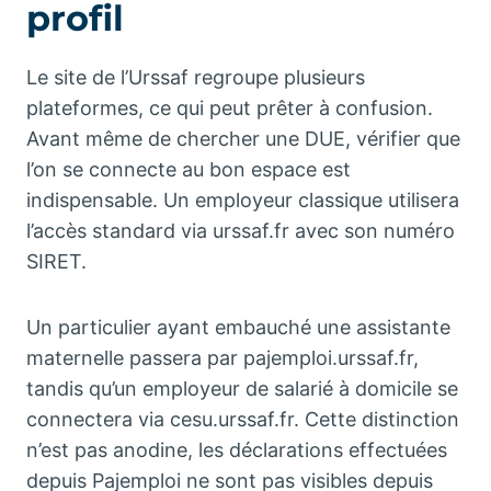
profil
Le site de l’Urssaf regroupe plusieurs
plateformes, ce qui peut prêter à confusion.
Avant même de chercher une DUE, vérifier que
l’on se connecte au bon espace est
indispensable. Un employeur classique utilisera
l’accès standard via urssaf.fr avec son numéro
SIRET.
Un particulier ayant embauché une assistante
maternelle passera par pajemploi.urssaf.fr,
tandis qu’un employeur de salarié à domicile se
connectera via cesu.urssaf.fr. Cette distinction
n’est pas anodine, les déclarations effectuées
depuis Pajemploi ne sont pas visibles depuis