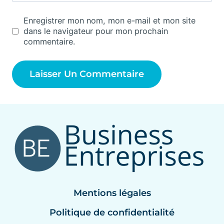
Enregistrer mon nom, mon e-mail et mon site
dans le navigateur pour mon prochain
commentaire.
Mentions légales
Politique de confidentialité