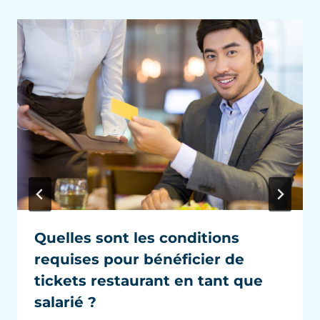
Quelles sont les conditions
requises pour bénéficier de
tickets restaurant en tant que
salarié ?