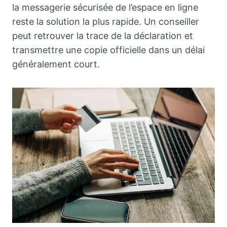
la messagerie sécurisée de l’espace en ligne
reste la solution la plus rapide. Un conseiller
peut retrouver la trace de la déclaration et
transmettre une copie officielle dans un délai
généralement court.