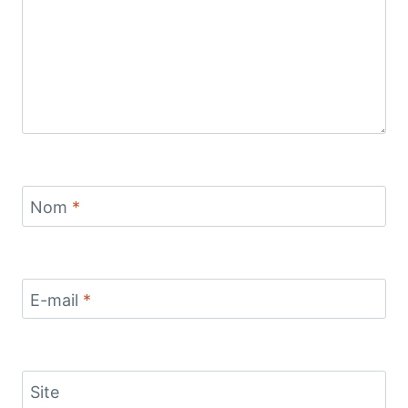
Nom
*
E-mail
*
Site