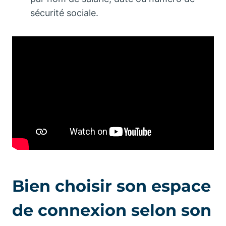
sécurité sociale.
Bien choisir son espace
de connexion selon son