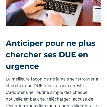
Anticiper pour ne plus
chercher ses DUE en
urgence
La meilleure façon de ne jamais se retrouver à
chercher une DUE dans l’urgence reste
d’adopter une routine simple dès chaque
nouvelle embauche, télécharger l’accusé de
réception immédiatement après validation, le