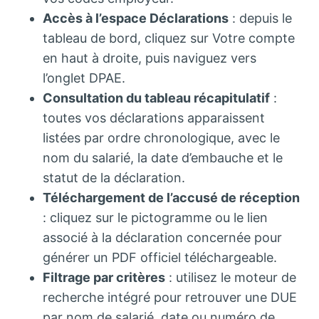
Accès à l’espace Déclarations
: depuis le
tableau de bord, cliquez sur Votre compte
en haut à droite, puis naviguez vers
l’onglet DPAE.
Consultation du tableau récapitulatif
:
toutes vos déclarations apparaissent
listées par ordre chronologique, avec le
nom du salarié, la date d’embauche et le
statut de la déclaration.
Téléchargement de l’accusé de réception
: cliquez sur le pictogramme ou le lien
associé à la déclaration concernée pour
générer un PDF officiel téléchargeable.
Filtrage par critères
: utilisez le moteur de
recherche intégré pour retrouver une DUE
par nom de salarié, date ou numéro de