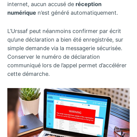
internet, aucun accusé de
réception
numérique
n’est généré automatiquement.
L’Urssaf peut néanmoins confirmer par écrit
qu’une déclaration a bien été enregistrée, sur
simple demande via la messagerie sécurisée.
Conserver le numéro de déclaration
communiqué lors de l’appel permet d’accélérer
cette démarche.