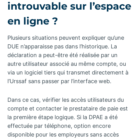
introuvable sur l’espace
en ligne ?
Plusieurs situations peuvent expliquer qu’une
DUE n’apparaisse pas dans l’historique. La
déclaration a peut-être été réalisée par un
autre utilisateur associé au même compte, ou
via un logiciel tiers qui transmet directement à
l’Urssaf sans passer par l’interface web.
Dans ce cas, vérifier les accès utilisateurs du
compte et contacter le prestataire de paie est
la première étape logique. Si la DPAE a été
effectuée par téléphone, option encore
disponible pour les employeurs sans accès