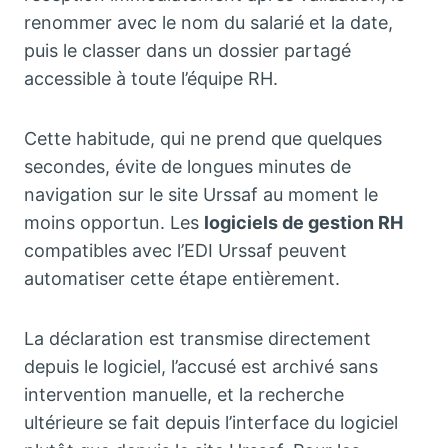
renommer avec le nom du salarié et la date,
puis le classer dans un dossier partagé
accessible à toute l’équipe RH.
Cette habitude, qui ne prend que quelques
secondes, évite de longues minutes de
navigation sur le site Urssaf au moment le
moins opportun. Les
logiciels de gestion RH
compatibles avec l’EDI Urssaf peuvent
automatiser cette étape entièrement.
La déclaration est transmise directement
depuis le logiciel, l’accusé est archivé sans
intervention manuelle, et la recherche
ultérieure se fait depuis l’interface du logiciel