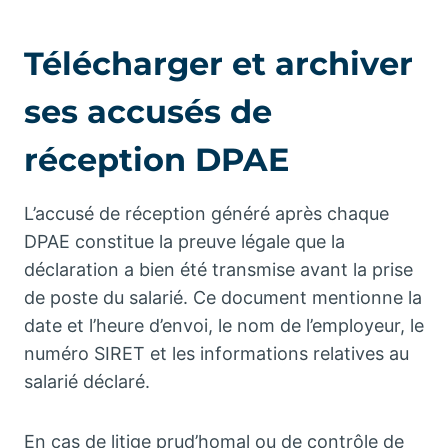
Télécharger et archiver
ses accusés de
réception DPAE
L’accusé de réception généré après chaque
DPAE constitue la preuve légale que la
déclaration a bien été transmise avant la prise
de poste du salarié. Ce document mentionne la
date et l’heure d’envoi, le nom de l’employeur, le
numéro SIRET et les informations relatives au
salarié déclaré.
En cas de litige prud’homal ou de contrôle de