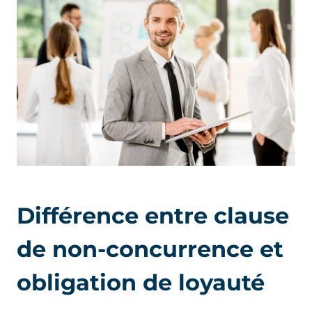
Différence entre clause
de non-concurrence et
obligation de loyauté