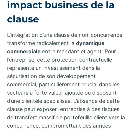
impact business de la
clause
L’intégration d’une clause de non-concurrence
transforme radicalement la
dynamique
commerciale
entre mandant et agent. Pour
l’entreprise, cette protection contractuelle
représente un investissement dans la
sécurisation de son développement
commercial, particulièrement crucial dans les
secteurs à forte valeur ajoutée ou disposant
d’une clientèle spécialisée. L’absence de cette
clause peut exposer l’entreprise à des risques
de transfert massif de portefeuille client vers la
concurrence, compromettant des années