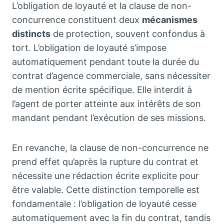
L’obligation de loyauté et la clause de non-
concurrence constituent deux
mécanismes
distincts
de protection, souvent confondus à
tort. L’obligation de loyauté s’impose
automatiquement pendant toute la durée du
contrat d’agence commerciale, sans nécessiter
de mention écrite spécifique. Elle interdit à
l’agent de porter atteinte aux intérêts de son
mandant pendant l’exécution de ses missions.
En revanche, la clause de non-concurrence ne
prend effet qu’après la rupture du contrat et
nécessite une rédaction écrite explicite pour
être valable. Cette distinction temporelle est
fondamentale : l’obligation de loyauté cesse
automatiquement avec la fin du contrat, tandis