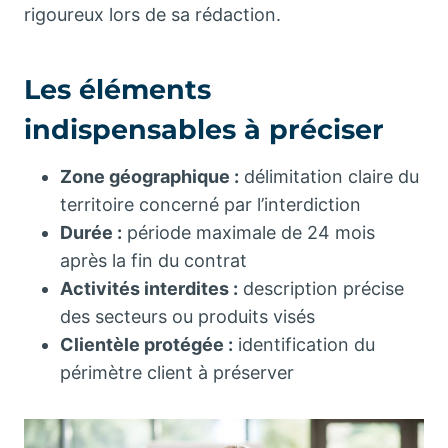
rigoureux lors de sa rédaction.
Les éléments
indispensables à préciser
Zone géographique :
délimitation claire du
territoire concerné par l’interdiction
Durée :
période maximale de 24 mois
après la fin du contrat
Activités interdites :
description précise
des secteurs ou produits visés
Clientèle protégée :
identification du
périmètre client à préserver