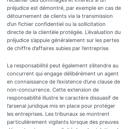
préjudice est démontré, par exemple en cas de
détournement de clients via la transmission
d’un fichier confidentiel ou la sollicitation
directe de la clientèle protégée. L’évaluation du
préjudice s’appuie généralement sur les pertes
de chiffre d’affaires subies par l’entreprise.
La responsabilité peut également s’étendre au
concurrent qui engage délibérément un agent
en connaissance de l’existence d’une clause de
non-concurrence. Cette extension de
responsabilité illustre le caractère dissuasif de
l’arsenal juridique mis en place pour protéger
les entreprises. Les tribunaux se montrent
particulièrement vigilants lorsque des preuves