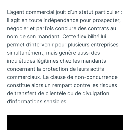
L’agent commercial jouit d’un statut particulier :
il agit en toute indépendance pour prospecter,
négocier et parfois conclure des contrats au
nom de son mandant. Cette flexibilité lui
permet d’intervenir pour plusieurs entreprises
simultanément, mais génère aussi des
inquiétudes légitimes chez les mandants
concernant la protection de leurs actifs
commerciaux. La clause de non-concurrence
constitue alors un rempart contre les risques
de transfert de clientèle ou de divulgation
d’informations sensibles.