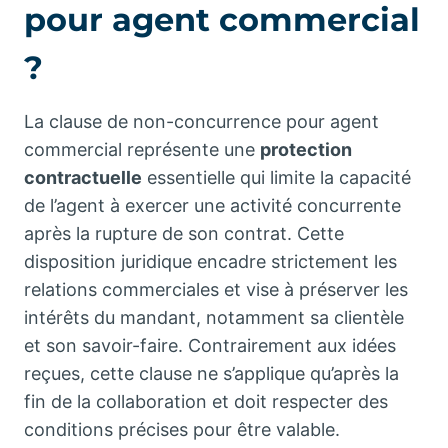
pour agent commercial
?
La clause de non-concurrence pour agent
commercial représente une
protection
contractuelle
essentielle qui limite la capacité
de l’agent à exercer une activité concurrente
après la rupture de son contrat. Cette
disposition juridique encadre strictement les
relations commerciales et vise à préserver les
intérêts du mandant, notamment sa clientèle
et son savoir-faire. Contrairement aux idées
reçues, cette clause ne s’applique qu’après la
fin de la collaboration et doit respecter des
conditions précises pour être valable.