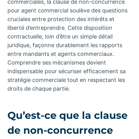
commerciales, la clause de non-concurrence
pour agent commercial soulève des questions
cruciales entre protection des intérêts et
liberté d’entreprendre. Cette disposition
contractuelle, loin d’être un simple détail
juridique, façonne durablement les rapports
entre mandants et agents commerciaux.
Comprendre ses mécanismes devient
indispensable pour sécuriser efficacement sa
stratégie commerciale tout en respectant les
droits de chaque partie.
Qu’est-ce que la clause
de non-concurrence