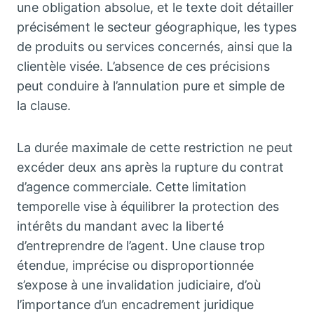
une obligation absolue, et le texte doit détailler
précisément le secteur géographique, les types
de produits ou services concernés, ainsi que la
clientèle visée. L’absence de ces précisions
peut conduire à l’annulation pure et simple de
la clause.
La durée maximale de cette restriction ne peut
excéder deux ans après la rupture du contrat
d’agence commerciale. Cette limitation
temporelle vise à équilibrer la protection des
intérêts du mandant avec la liberté
d’entreprendre de l’agent. Une clause trop
étendue, imprécise ou disproportionnée
s’expose à une invalidation judiciaire, d’où
l’importance d’un encadrement juridique