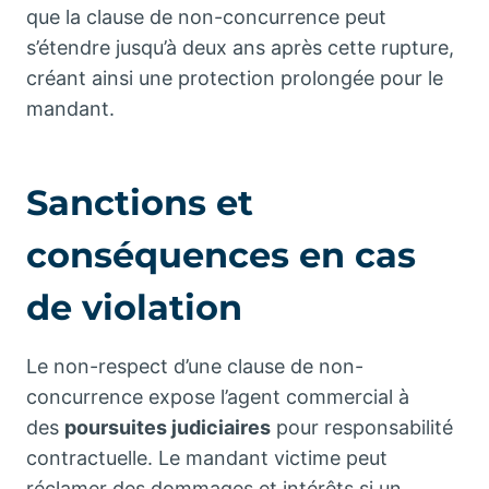
que la clause de non-concurrence peut
s’étendre jusqu’à deux ans après cette rupture,
créant ainsi une protection prolongée pour le
mandant.
Sanctions et
conséquences en cas
de violation
Le non-respect d’une clause de non-
concurrence expose l’agent commercial à
des
poursuites judiciaires
pour responsabilité
contractuelle. Le mandant victime peut
réclamer des dommages et intérêts si un