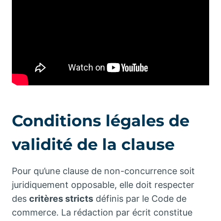
Conditions légales de
validité de la clause
Pour qu’une clause de non-concurrence soit
juridiquement opposable, elle doit respecter
des
critères stricts
définis par le Code de
commerce. La rédaction par écrit constitue