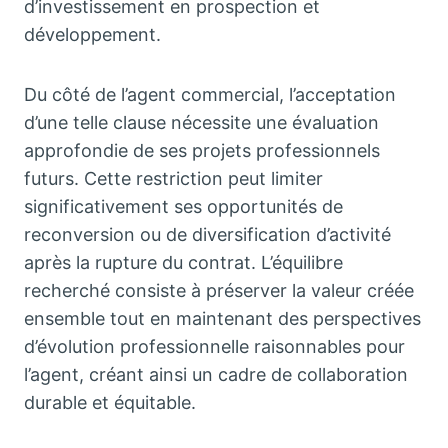
d’investissement en prospection et
développement.
Du côté de l’agent commercial, l’acceptation
d’une telle clause nécessite une évaluation
approfondie de ses projets professionnels
futurs. Cette restriction peut limiter
significativement ses opportunités de
reconversion ou de diversification d’activité
après la rupture du contrat. L’équilibre
recherché consiste à préserver la valeur créée
ensemble tout en maintenant des perspectives
d’évolution professionnelle raisonnables pour
l’agent, créant ainsi un cadre de collaboration
durable et équitable.