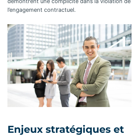
démontrent une complicité dans la violation de
l’engagement contractuel.
Enjeux stratégiques et