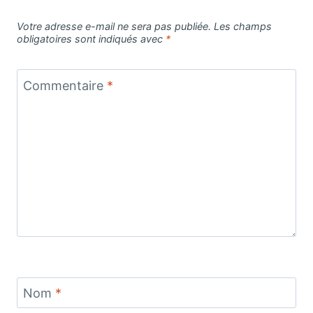
Votre adresse e-mail ne sera pas publiée.
Les champs
obligatoires sont indiqués avec
*
Commentaire
*
Nom
*