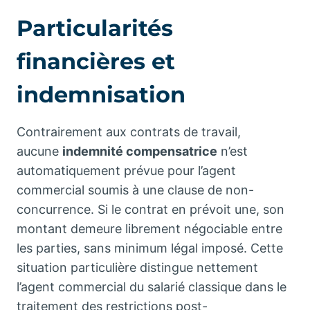
Particularités
financières et
indemnisation
Contrairement aux contrats de travail,
aucune
indemnité compensatrice
n’est
automatiquement prévue pour l’agent
commercial soumis à une clause de non-
concurrence. Si le contrat en prévoit une, son
montant demeure librement négociable entre
les parties, sans minimum légal imposé. Cette
situation particulière distingue nettement
l’agent commercial du salarié classique dans le
traitement des restrictions post-