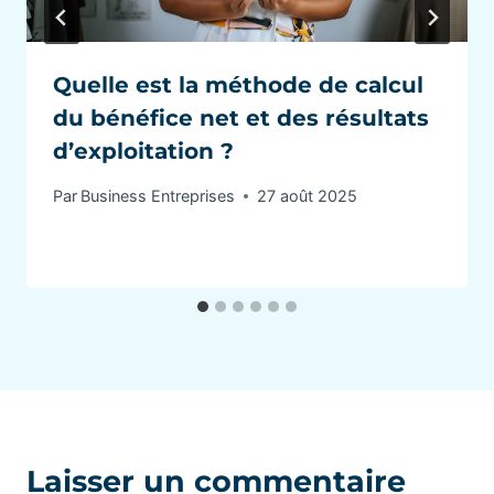
Quelle est la méthode de calcul
du bénéfice net et des résultats
d’exploitation ?
Par
Business Entreprises
27 août 2025
Laisser un commentaire