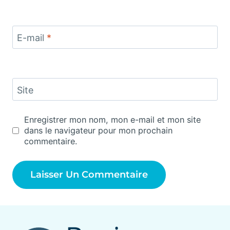
E-mail
*
Site
Enregistrer mon nom, mon e-mail et mon site
dans le navigateur pour mon prochain
commentaire.