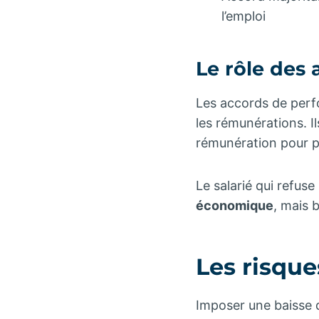
l’emploi
Le rôle des 
Les accords de perf
les rémunérations. Il
rémunération pour pr
Le salarié qui refuse
économique
, mais 
Les risqu
Imposer une baisse 