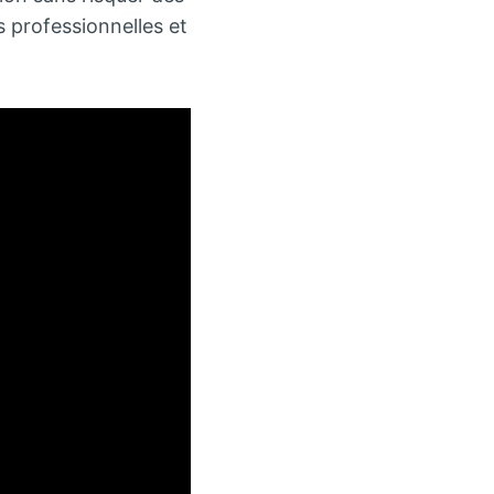
ns professionnelles et