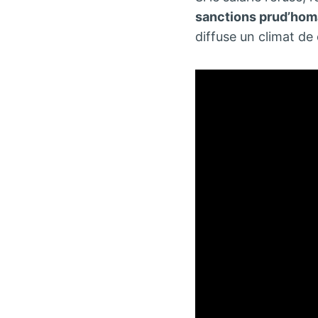
sanctions prud’hom
diffuse un climat de 