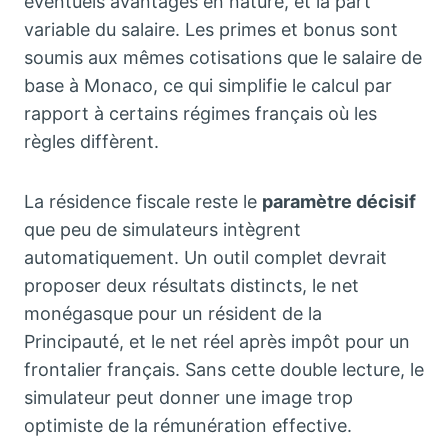
éventuels avantages en nature, et la part
variable du salaire. Les primes et bonus sont
soumis aux mêmes cotisations que le salaire de
base à Monaco, ce qui simplifie le calcul par
rapport à certains régimes français où les
règles diffèrent.
La résidence fiscale reste le
paramètre décisif
que peu de simulateurs intègrent
automatiquement. Un outil complet devrait
proposer deux résultats distincts, le net
monégasque pour un résident de la
Principauté, et le net réel après impôt pour un
frontalier français. Sans cette double lecture, le
simulateur peut donner une image trop
optimiste de la rémunération effective.