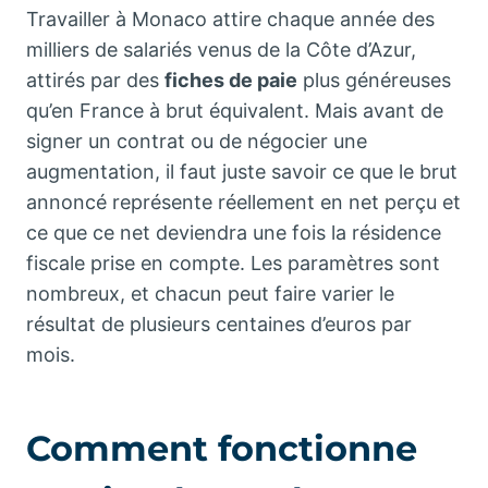
Travailler à Monaco attire chaque année des
milliers de salariés venus de la Côte d’Azur,
attirés par des
fiches de paie
plus généreuses
qu’en France à brut équivalent. Mais avant de
signer un contrat ou de négocier une
augmentation, il faut juste savoir ce que le brut
annoncé représente réellement en net perçu et
ce que ce net deviendra une fois la résidence
fiscale prise en compte. Les paramètres sont
nombreux, et chacun peut faire varier le
résultat de plusieurs centaines d’euros par
mois.
Comment fonctionne