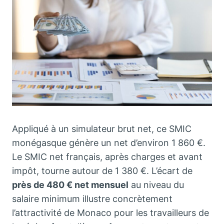
Appliqué à un simulateur brut net, ce SMIC
monégasque génère un net d’environ 1 860 €.
Le SMIC net français, après charges et avant
impôt, tourne autour de 1 380 €. L’écart de
près de 480 € net mensuel
au niveau du
salaire minimum illustre concrètement
l’attractivité de Monaco pour les travailleurs de