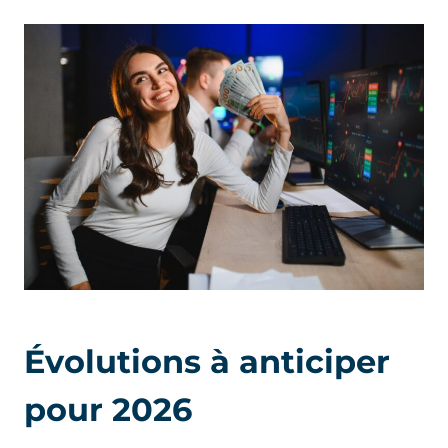
Évolutions à anticiper
pour 2026