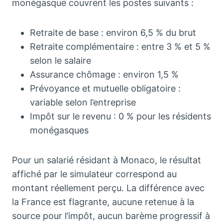
monégasque couvrent les postes suivants :
Retraite de base : environ 6,5 % du brut
Retraite complémentaire : entre 3 % et 5 %
selon le salaire
Assurance chômage : environ 1,5 %
Prévoyance et mutuelle obligatoire :
variable selon l’entreprise
Impôt sur le revenu : 0 % pour les résidents
monégasques
Pour un salarié résidant à Monaco, le résultat
affiché par le simulateur correspond au
montant réellement perçu. La différence avec
la France est flagrante, aucune retenue à la
source pour l’impôt, aucun barème progressif à