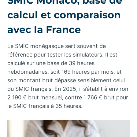
SMIC Monaco, base de
calcul et comparaison
avec la France
Le SMIC monégasque sert souvent de
référence pour tester les simulateurs. Il est
calculé sur une base de 39 heures
hebdomadaires, soit 169 heures par mois, et
son montant brut dépasse sensiblement celui
du SMIC français. En 2025, il s’établit à environ
2 190 € brut mensuel, contre 1 766 € brut pour
le SMIC français à 35 heures.