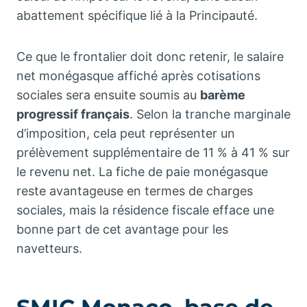
abattement spécifique lié à la Principauté.
Ce que le frontalier doit donc retenir, le salaire
net monégasque affiché après cotisations
sociales sera ensuite soumis au
barème
progressif français
. Selon la tranche marginale
d’imposition, cela peut représenter un
prélèvement supplémentaire de 11 % à 41 % sur
le revenu net. La fiche de paie monégasque
reste avantageuse en termes de charges
sociales, mais la résidence fiscale efface une
bonne part de cet avantage pour les
navetteurs.