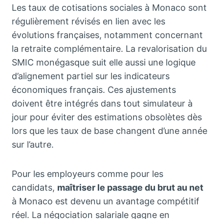
Les taux de cotisations sociales à Monaco sont
régulièrement révisés en lien avec les
évolutions françaises, notamment concernant
la retraite complémentaire. La revalorisation du
SMIC monégasque suit elle aussi une logique
d’alignement partiel sur les indicateurs
économiques français. Ces ajustements
doivent être intégrés dans tout simulateur à
jour pour éviter des estimations obsolètes dès
lors que les taux de base changent d’une année
sur l’autre.
Pour les employeurs comme pour les
candidats,
maîtriser le passage du brut au net
à Monaco est devenu un avantage compétitif
réel. La négociation salariale gagne en