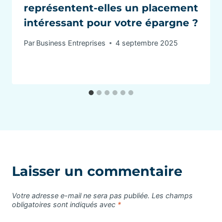
représentent-elles un placement
intéressant pour votre épargne ?
Par
Business Entreprises
4 septembre 2025
Laisser un commentaire
Votre adresse e-mail ne sera pas publiée.
Les champs
obligatoires sont indiqués avec
*