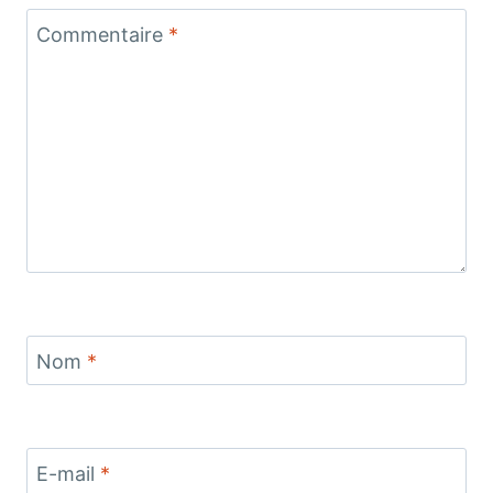
Commentaire
*
Nom
*
E-mail
*