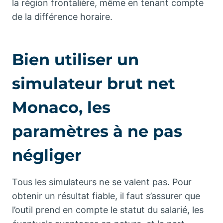
la région frontalière, même en tenant compte
de la différence horaire.
Bien utiliser un
simulateur brut net
Monaco, les
paramètres à ne pas
négliger
Tous les simulateurs ne se valent pas. Pour
obtenir un résultat fiable, il faut s’assurer que
l’outil prend en compte le statut du salarié, les