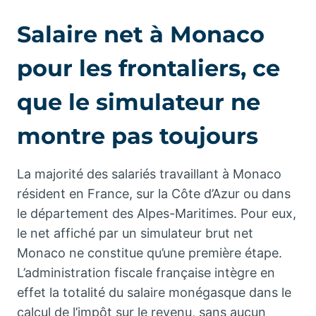
Salaire net à Monaco
pour les frontaliers, ce
que le simulateur ne
montre pas toujours
La majorité des salariés travaillant à Monaco
résident en France, sur la Côte d’Azur ou dans
le département des Alpes-Maritimes. Pour eux,
le net affiché par un simulateur brut net
Monaco ne constitue qu’une première étape.
L’administration fiscale française intègre en
effet la totalité du salaire monégasque dans le
calcul de l’impôt sur le revenu, sans aucun