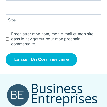
Site
Enregistrer mon nom, mon e-mail et mon site
dans le navigateur pour mon prochain
commentaire.