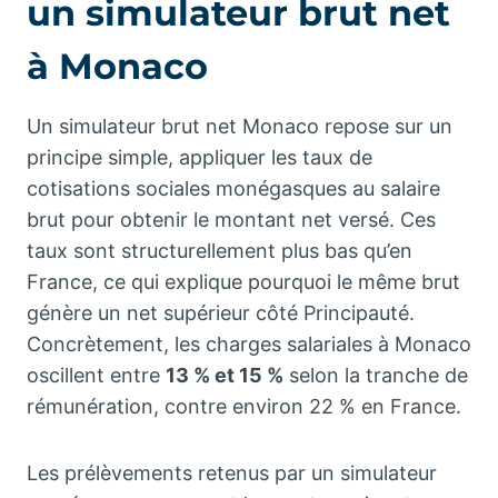
un simulateur brut net
à Monaco
Un simulateur brut net Monaco repose sur un
principe simple, appliquer les taux de
cotisations sociales monégasques au salaire
brut pour obtenir le montant net versé. Ces
taux sont structurellement plus bas qu’en
France, ce qui explique pourquoi le même brut
génère un net supérieur côté Principauté.
Concrètement, les charges salariales à Monaco
oscillent entre
13 % et 15 %
selon la tranche de
rémunération, contre environ 22 % en France.
Les prélèvements retenus par un simulateur