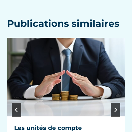
Publications similaires
Les unités de compte