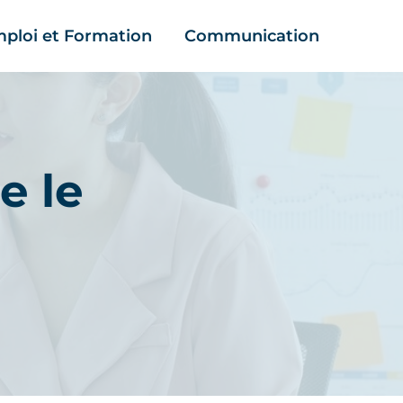
ploi et Formation
Communication
e le