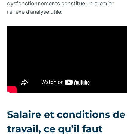
dysfonctionnements constitue un premier
réflexe d’analyse utile.
Salaire et conditions de
travail, ce qu’il faut