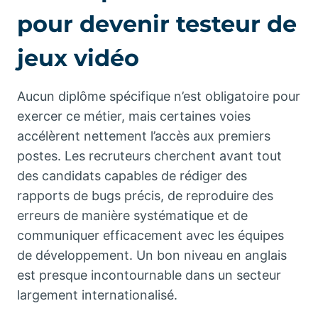
pour devenir testeur de
jeux vidéo
Aucun diplôme spécifique n’est obligatoire pour
exercer ce métier, mais certaines voies
accélèrent nettement l’accès aux premiers
postes. Les recruteurs cherchent avant tout
des candidats capables de rédiger des
rapports de bugs précis, de reproduire des
erreurs de manière systématique et de
communiquer efficacement avec les équipes
de développement. Un bon niveau en anglais
est presque incontournable dans un secteur
largement internationalisé.