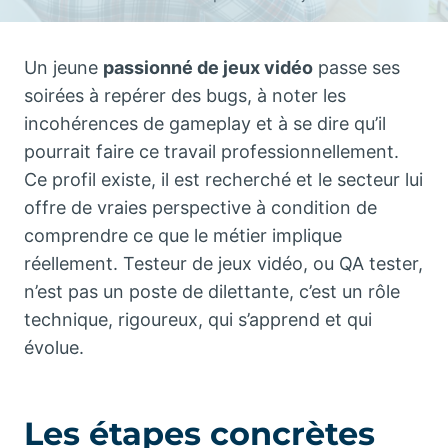
Un jeune
passionné de jeux vidéo
passe ses
soirées à repérer des bugs, à noter les
incohérences de gameplay et à se dire qu’il
pourrait faire ce travail professionnellement.
Ce profil existe, il est recherché et le secteur lui
offre de vraies perspective à condition de
comprendre ce que le métier implique
réellement. Testeur de jeux vidéo, ou QA tester,
n’est pas un poste de dilettante, c’est un rôle
technique, rigoureux, qui s’apprend et qui
évolue.
Les étapes concrètes