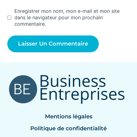
Enregistrer mon nom, mon e-mail et mon site
dans le navigateur pour mon prochain
commentaire.
Mentions légales
Politique de confidentialité