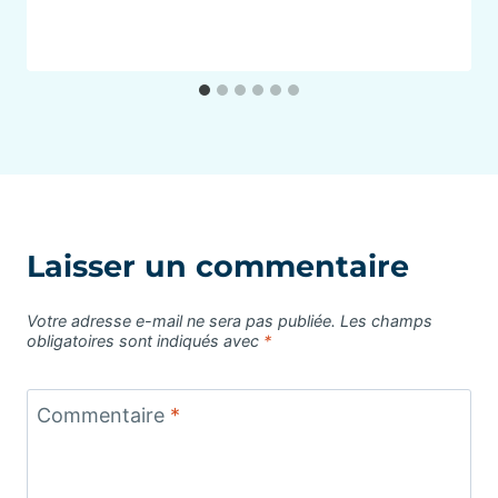
Laisser un commentaire
Votre adresse e-mail ne sera pas publiée.
Les champs
obligatoires sont indiqués avec
*
Commentaire
*