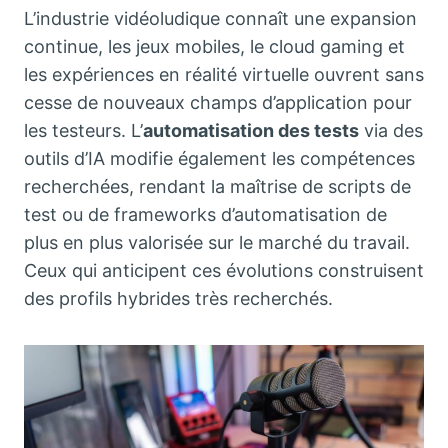
L’industrie vidéoludique connaît une expansion
continue, les jeux mobiles, le cloud gaming et
les expériences en réalité virtuelle ouvrent sans
cesse de nouveaux champs d’application pour
les testeurs. L’
automatisation des tests
via des
outils d’IA modifie également les compétences
recherchées, rendant la maîtrise de scripts de
test ou de frameworks d’automatisation de
plus en plus valorisée sur le marché du travail.
Ceux qui anticipent ces évolutions construisent
des profils hybrides très recherchés.