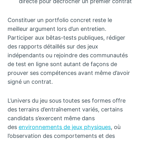
directe pour décrocher un premier contrat
Constituer un portfolio concret reste le
meilleur argument lors d’un entretien.
Participer aux bêtas-tests publiques, rédiger
des rapports détaillés sur des jeux
indépendants ou rejoindre des communautés
de test en ligne sont autant de façons de
prouver ses compétences avant même d’avoir
signé un contrat.
L’univers du jeu sous toutes ses formes offre
des terrains d’entraînement variés, certains
candidats s’exercent même dans
des
environnements de jeux physiques
, où
l’observation des comportements et des