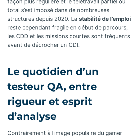
façon plus régulière et le télétravail partiel ou
total s’est imposé dans de nombreuses
structures depuis 2020. La
stabilité de l’emploi
reste cependant fragile en début de parcours,
les CDD et les missions courtes sont fréquents
avant de décrocher un CDI.
Le quotidien d’un
testeur QA, entre
rigueur et esprit
d’analyse
Contrairement à l’image populaire du gamer