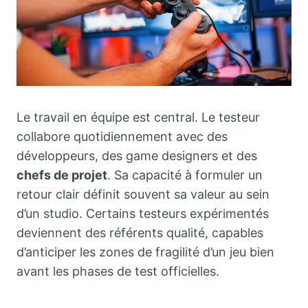
Le travail en équipe est central. Le testeur
collabore quotidiennement avec des
développeurs, des game designers et des
chefs de projet
. Sa capacité à formuler un
retour clair définit souvent sa valeur au sein
d’un studio. Certains testeurs expérimentés
deviennent des référents qualité, capables
d’anticiper les zones de fragilité d’un jeu bien
avant les phases de test officielles.