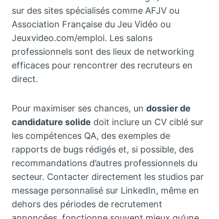
sur des sites spécialisés comme AFJV ou
Association Française du Jeu Vidéo ou
Jeuxvideo.com/emploi. Les salons
professionnels sont des lieux de networking
efficaces pour rencontrer des recruteurs en
direct.
Pour maximiser ses chances, un
dossier de
candidature solide
doit inclure un CV ciblé sur
les compétences QA, des exemples de
rapports de bugs rédigés et, si possible, des
recommandations d’autres professionnels du
secteur. Contacter directement les studios par
message personnalisé sur LinkedIn, même en
dehors des périodes de recrutement
annoncées, fonctionne souvent mieux qu’une