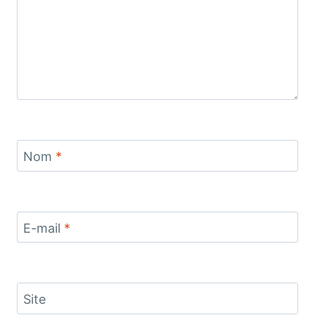
Nom
*
E-mail
*
Site