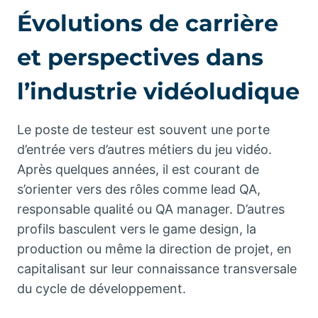
Évolutions de carrière
et perspectives dans
l’industrie vidéoludique
Le poste de testeur est souvent une porte
d’entrée vers d’autres métiers du jeu vidéo.
Après quelques années, il est courant de
s’orienter vers des rôles comme lead QA,
responsable qualité ou QA manager. D’autres
profils basculent vers le game design, la
production ou même la direction de projet, en
capitalisant sur leur connaissance transversale
du cycle de développement.