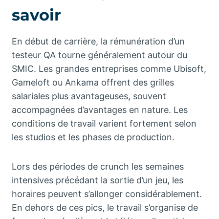
savoir
En début de carrière, la rémunération d’un
testeur QA tourne généralement autour du
SMIC. Les grandes entreprises comme Ubisoft,
Gameloft ou Ankama offrent des grilles
salariales plus avantageuses, souvent
accompagnées d’avantages en nature. Les
conditions de travail varient fortement selon
les studios et les phases de production.
Lors des périodes de crunch les semaines
intensives précédant la sortie d’un jeu, les
horaires peuvent s’allonger considérablement.
En dehors de ces pics, le travail s’organise de