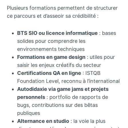
Plusieurs formations permettent de structurer
ce parcours et d’asseoir sa crédibilité :
BTS SIO ou licence informatique
: bases
solides pour comprendre les
environnements techniques
Formations en game design
: utiles pour
saisir les enjeux créatifs du secteur
Certifications QA en ligne
: ISTQB
Foundation Level, reconnu à l’international
Autodidaxie via game jams et projets
personnels
: portfolio de rapports de
bugs, contributions sur des bêtas
publiques
Alternance en studio
: la voie la plus