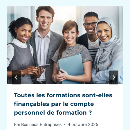
Toutes les formations sont-elles
finançables par le compte
personnel de formation ?
Par
Business Entreprises
4 octobre 2025