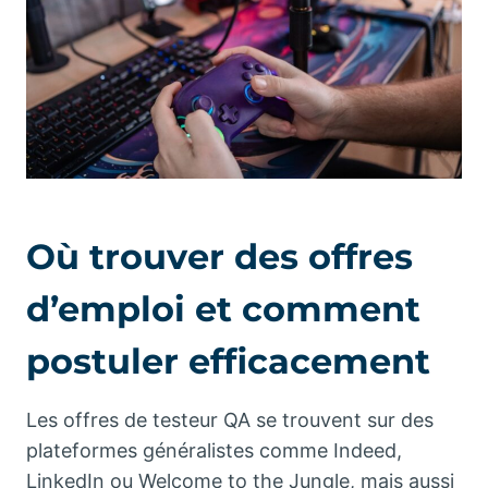
Où trouver des offres
d’emploi et comment
postuler efficacement
Les offres de testeur QA se trouvent sur des
plateformes généralistes comme Indeed,
LinkedIn ou Welcome to the Jungle, mais aussi