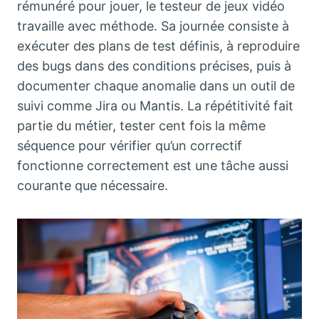
rémunéré pour jouer, le testeur de jeux vidéo
travaille avec méthode. Sa journée consiste à
exécuter des plans de test définis, à reproduire
des bugs dans des conditions précises, puis à
documenter chaque anomalie dans un outil de
suivi comme Jira ou Mantis. La répétitivité fait
partie du métier, tester cent fois la même
séquence pour vérifier qu’un correctif
fonctionne correctement est une tâche aussi
courante que nécessaire.