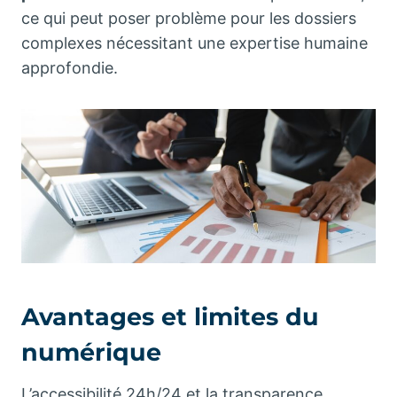
ce qui peut poser problème pour les dossiers
complexes nécessitant une expertise humaine
approfondie.
Avantages et limites du
numérique
L’accessibilité 24h/24 et la transparence