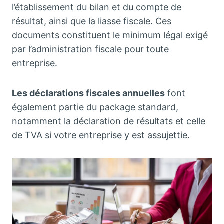
l’établissement du bilan et du compte de
résultat, ainsi que la liasse fiscale. Ces
documents constituent le minimum légal exigé
par l’administration fiscale pour toute
entreprise.
Les déclarations fiscales annuelles
font
également partie du package standard,
notamment la déclaration de résultats et celle
de TVA si votre entreprise y est assujettie.