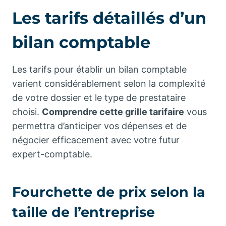
Les tarifs détaillés d’un
bilan comptable
Les tarifs pour établir un bilan comptable
varient considérablement selon la complexité
de votre dossier et le type de prestataire
choisi.
Comprendre cette grille tarifaire
vous
permettra d’anticiper vos dépenses et de
négocier efficacement avec votre futur
expert-comptable.
Fourchette de prix selon la
taille de l’entreprise