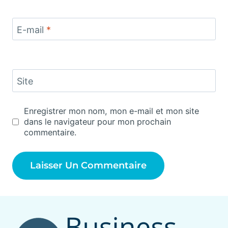
E-mail
*
Site
Enregistrer mon nom, mon e-mail et mon site
dans le navigateur pour mon prochain
commentaire.