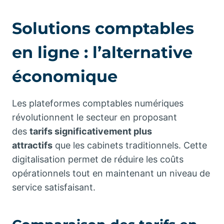
Solutions comptables
en ligne : l’alternative
économique
Les plateformes comptables numériques
révolutionnent le secteur en proposant
des
tarifs significativement plus
attractifs
que les cabinets traditionnels. Cette
digitalisation permet de réduire les coûts
opérationnels tout en maintenant un niveau de
service satisfaisant.