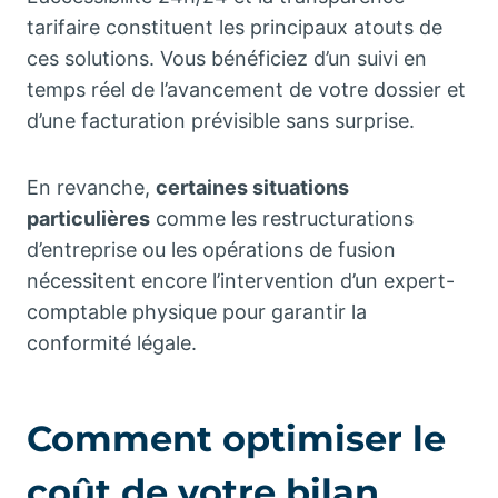
tarifaire constituent les principaux atouts de
ces solutions. Vous bénéficiez d’un suivi en
temps réel de l’avancement de votre dossier et
d’une facturation prévisible sans surprise.
En revanche,
certaines situations
particulières
comme les restructurations
d’entreprise ou les opérations de fusion
nécessitent encore l’intervention d’un expert-
comptable physique pour garantir la
conformité légale.
Comment optimiser le
coût de votre bilan