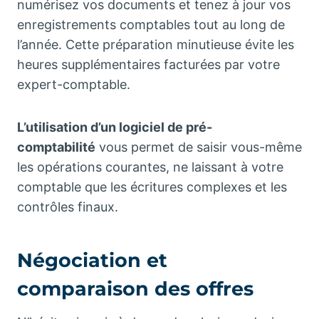
numérisez vos documents et tenez à jour vos
enregistrements comptables tout au long de
l’année. Cette préparation minutieuse évite les
heures supplémentaires facturées par votre
expert-comptable.
L’utilisation d’un logiciel de pré-
comptabilité
vous permet de saisir vous-même
les opérations courantes, ne laissant à votre
comptable que les écritures complexes et les
contrôles finaux.
Négociation et
comparaison des offres