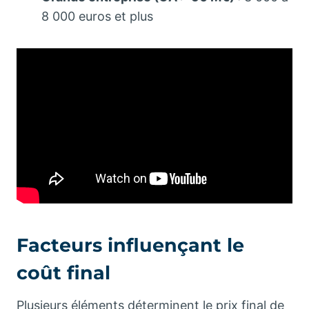
8 000 euros et plus
Facteurs influençant le
coût final
Plusieurs éléments déterminent le prix final de