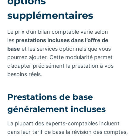
options
supplémentaires
Le prix d’un bilan comptable varie selon
les
prestations incluses dans l’offre de
base
et les services optionnels que vous
pourrez ajouter. Cette modularité permet
d’adapter précisément la prestation à vos
besoins réels.
Prestations de base
généralement incluses
La plupart des experts-comptables incluent
dans leur tarif de base la révision des comptes,