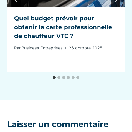
Quel budget prévoir pour
obtenir la carte professionnelle
de chauffeur VTC ?
Par
Business Entreprises
26 octobre 2025
Laisser un commentaire