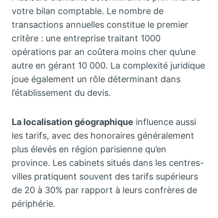
votre bilan comptable. Le nombre de
transactions annuelles constitue le premier
critère : une entreprise traitant 1000
opérations par an coûtera moins cher qu’une
autre en gérant 10 000. La complexité juridique
joue également un rôle déterminant dans
l’établissement du devis.
La localisation géographique
influence aussi
les tarifs, avec des honoraires généralement
plus élevés en région parisienne qu’en
province. Les cabinets situés dans les centres-
villes pratiquent souvent des tarifs supérieurs
de 20 à 30% par rapport à leurs confrères de
périphérie.