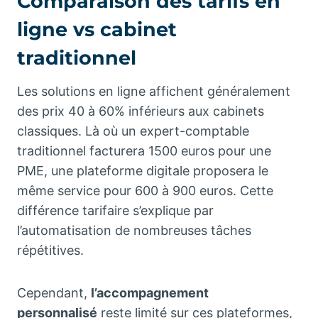
Comparaison des tarifs en
ligne vs cabinet
traditionnel
Les solutions en ligne affichent généralement
des prix 40 à 60% inférieurs aux cabinets
classiques. Là où un expert-comptable
traditionnel facturera 1500 euros pour une
PME, une plateforme digitale proposera le
même service pour 600 à 900 euros. Cette
différence tarifaire s’explique par
l’automatisation de nombreuses tâches
répétitives.
Cependant,
l’accompagnement
personnalisé
reste limité sur ces plateformes,