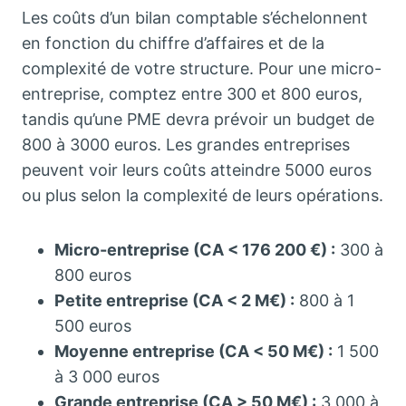
Les coûts d’un bilan comptable s’échelonnent
en fonction du chiffre d’affaires et de la
complexité de votre structure. Pour une micro-
entreprise, comptez entre 300 et 800 euros,
tandis qu’une PME devra prévoir un budget de
800 à 3000 euros. Les grandes entreprises
peuvent voir leurs coûts atteindre 5000 euros
ou plus selon la complexité de leurs opérations.
Micro-entreprise (CA < 176 200 €) :
300 à
800 euros
Petite entreprise (CA < 2 M€) :
800 à 1
500 euros
Moyenne entreprise (CA < 50 M€) :
1 500
à 3 000 euros
Grande entreprise (CA > 50 M€) :
3 000 à