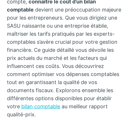
compte,
connaître le coût d’un bilan
comptable
devient une préoccupation majeure
pour les entrepreneurs. Que vous dirigiez une
SASU naissante ou une entreprise établie,
maîtriser les tarifs pratiqués par les experts-
comptables s’avère crucial pour votre gestion
financière. Ce guide détaillé vous dévoile les
prix actuels du marché et les facteurs qui
influencent ces coûts. Vous découvrirez
comment optimiser vos dépenses comptables
tout en garantissant la qualité de vos
documents fiscaux. Explorons ensemble les
différentes options disponibles pour établir
votre
bilan comptable
au meilleur rapport
qualité-prix.