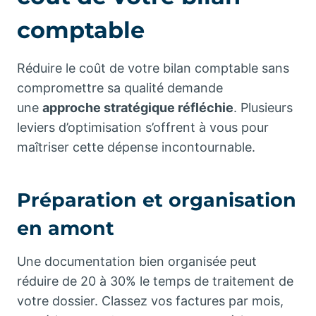
comptable
Réduire le coût de votre bilan comptable sans
compromettre sa qualité demande
une
approche stratégique réfléchie
. Plusieurs
leviers d’optimisation s’offrent à vous pour
maîtriser cette dépense incontournable.
Préparation et organisation
en amont
Une documentation bien organisée peut
réduire de 20 à 30% le temps de traitement de
votre dossier. Classez vos factures par mois,