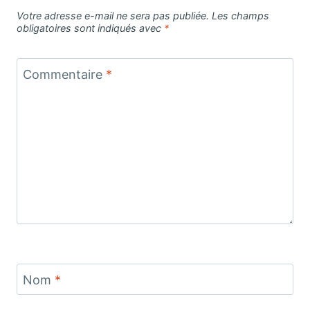
Votre adresse e-mail ne sera pas publiée.
Les champs
obligatoires sont indiqués avec
*
Commentaire
*
Nom
*