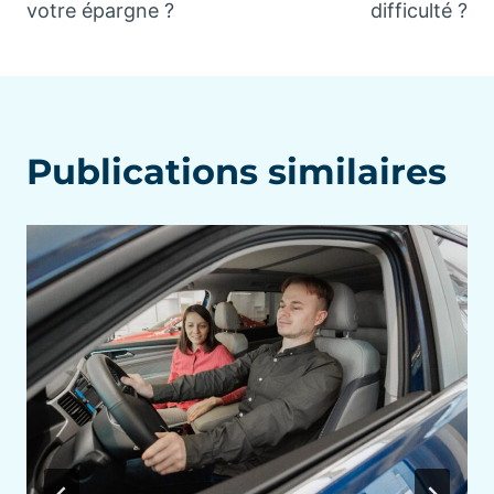
votre épargne ?
difficulté ?
Publications similaires