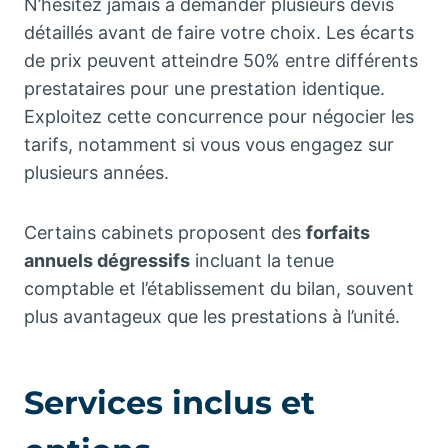
N’hésitez jamais à demander plusieurs devis
détaillés avant de faire votre choix. Les écarts
de prix peuvent atteindre 50% entre différents
prestataires pour une prestation identique.
Exploitez cette concurrence pour négocier les
tarifs, notamment si vous vous engagez sur
plusieurs années.
Certains cabinets proposent des
forfaits
annuels dégressifs
incluant la tenue
comptable et l’établissement du bilan, souvent
plus avantageux que les prestations à l’unité.
Services inclus et