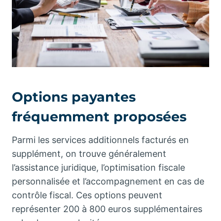
Options payantes
fréquemment proposées
Parmi les services additionnels facturés en
supplément, on trouve généralement
l’assistance juridique, l’optimisation fiscale
personnalisée et l’accompagnement en cas de
contrôle fiscal. Ces options peuvent
représenter 200 à 800 euros supplémentaires