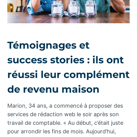
Témoignages et
success stories : ils ont
réussi leur complément
de revenu maison
Marion, 34 ans, a commencé à proposer des
services de rédaction web le soir après son
travail de comptable. « Au début, c’était juste
pour arrondir les fins de mois. Aujourd’hui,