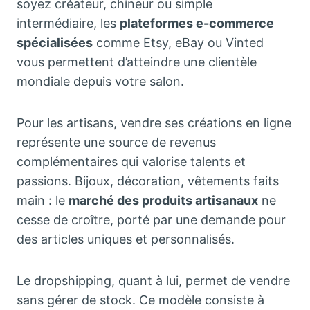
soyez créateur, chineur ou simple
intermédiaire, les
plateformes e-commerce
spécialisées
comme Etsy, eBay ou Vinted
vous permettent d’atteindre une clientèle
mondiale depuis votre salon.
Pour les artisans, vendre ses créations en ligne
représente une source de revenus
complémentaires qui valorise talents et
passions. Bijoux, décoration, vêtements faits
main : le
marché des produits artisanaux
ne
cesse de croître, porté par une demande pour
des articles uniques et personnalisés.
Le dropshipping, quant à lui, permet de vendre
sans gérer de stock. Ce modèle consiste à