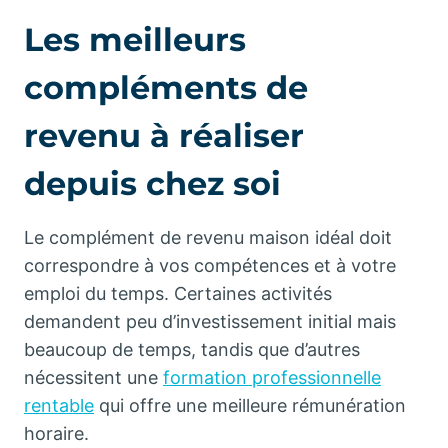
Les meilleurs
compléments de
revenu à réaliser
depuis chez soi
Le complément de revenu maison idéal doit
correspondre à vos compétences et à votre
emploi du temps. Certaines activités
demandent peu d’investissement initial mais
beaucoup de temps, tandis que d’autres
nécessitent une
formation professionnelle
rentable
qui offre une meilleure rémunération
horaire.