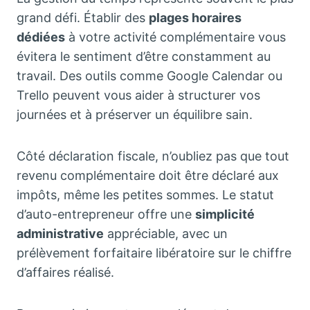
grand défi. Établir des
plages horaires
dédiées
à votre activité complémentaire vous
évitera le sentiment d’être constamment au
travail. Des outils comme Google Calendar ou
Trello peuvent vous aider à structurer vos
journées et à préserver un équilibre sain.
Côté déclaration fiscale, n’oubliez pas que tout
revenu complémentaire doit être déclaré aux
impôts, même les petites sommes. Le statut
d’auto-entrepreneur offre une
simplicité
administrative
appréciable, avec un
prélèvement forfaitaire libératoire sur le chiffre
d’affaires réalisé.