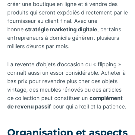
créer une boutique en ligne et à vendre des
produits qui seront expédiés directement par le
fournisseur au client final. Avec une
bonne
stratégie marketing digitale
, certains
entrepreneurs à domicile génèrent plusieurs
milliers d’euros par mois.
La revente d’objets d’occasion ou « flipping »
connaît aussi un essor considérable. Acheter à
bas prix pour revendre plus cher des objets
vintage, des meubles rénovés ou des articles
de collection peut constituer un
complément
de revenu passif
pour qui a l’œil et la patience.
Organisation et aspects