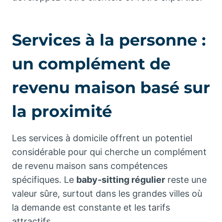
Services à la personne :
un complément de
revenu maison basé sur
la proximité
Les services à domicile offrent un potentiel
considérable pour qui cherche un complément
de revenu maison sans compétences
spécifiques. Le
baby-sitting régulier
reste une
valeur sûre, surtout dans les grandes villes où
la demande est constante et les tarifs
attractifs.