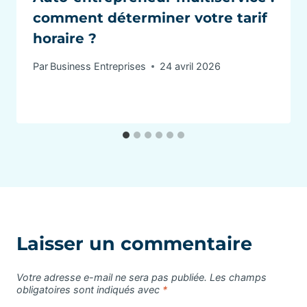
comment déterminer votre tarif
horaire ?
Par
Business Entreprises
24 avril 2026
Laisser un commentaire
Votre adresse e-mail ne sera pas publiée.
Les champs
obligatoires sont indiqués avec
*