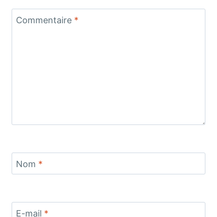
Commentaire
*
Nom
*
E-mail
*