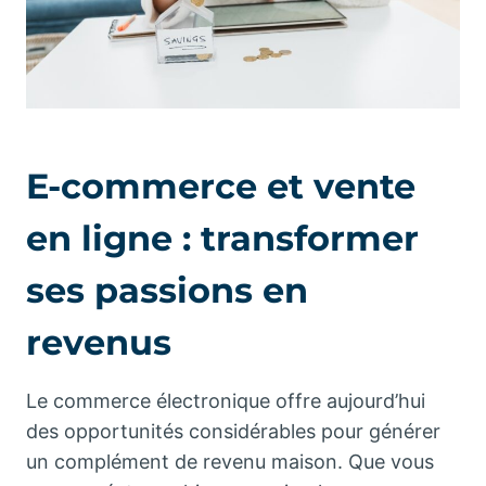
E-commerce et vente
en ligne : transformer
ses passions en
revenus
Le commerce électronique offre aujourd’hui
des opportunités considérables pour générer
un complément de revenu maison. Que vous