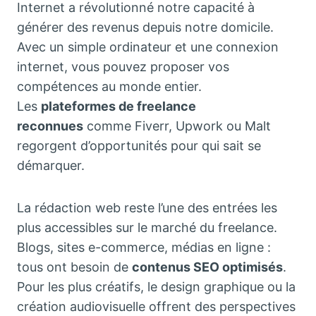
Internet a révolutionné notre capacité à
générer des revenus depuis notre domicile.
Avec un simple ordinateur et une connexion
internet, vous pouvez proposer vos
compétences au monde entier.
Les
plateformes de freelance
reconnues
comme Fiverr, Upwork ou Malt
regorgent d’opportunités pour qui sait se
démarquer.
La rédaction web reste l’une des entrées les
plus accessibles sur le marché du freelance.
Blogs, sites e-commerce, médias en ligne :
tous ont besoin de
contenus SEO optimisés
.
Pour les plus créatifs, le design graphique ou la
création audiovisuelle offrent des perspectives