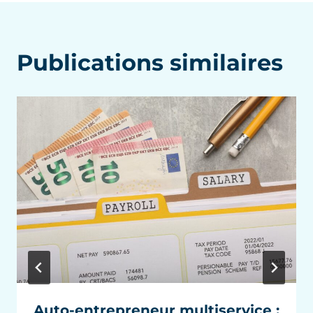
Publications similaires
Auto-entrepreneur multiservice :