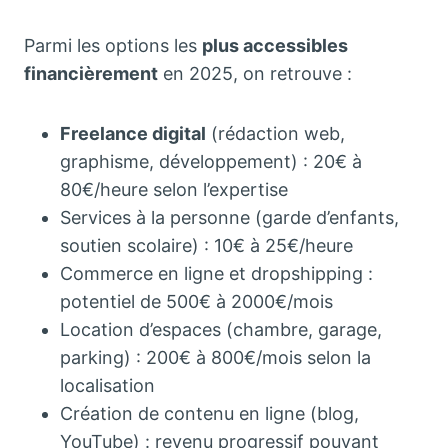
Parmi les options les
plus accessibles
financièrement
en 2025, on retrouve :
Freelance digital
(rédaction web,
graphisme, développement) : 20€ à
80€/heure selon l’expertise
Services à la personne (garde d’enfants,
soutien scolaire) : 10€ à 25€/heure
Commerce en ligne et dropshipping :
potentiel de 500€ à 2000€/mois
Location d’espaces (chambre, garage,
parking) : 200€ à 800€/mois selon la
localisation
Création de contenu en ligne (blog,
YouTube) : revenu progressif pouvant