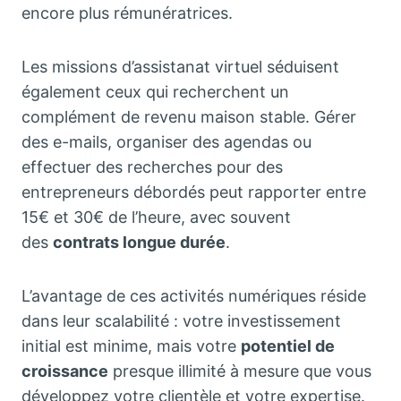
encore plus rémunératrices.
Les missions d’assistanat virtuel séduisent
également ceux qui recherchent un
complément de revenu maison stable. Gérer
des e-mails, organiser des agendas ou
effectuer des recherches pour des
entrepreneurs débordés peut rapporter entre
15€ et 30€ de l’heure, avec souvent
des
contrats longue durée
.
L’avantage de ces activités numériques réside
dans leur scalabilité : votre investissement
initial est minime, mais votre
potentiel de
croissance
presque illimité à mesure que vous
développez votre clientèle et votre expertise.