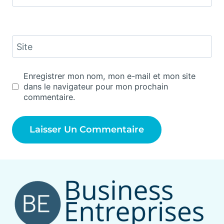
Site
Enregistrer mon nom, mon e-mail et mon site
dans le navigateur pour mon prochain
commentaire.