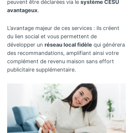
peuvent être déclarées via le
système CESU
avantageux
.
L’avantage majeur de ces services : ils créent
du lien social et vous permettent de
développer un
réseau local fidèle
qui générera
des recommandations, amplifiant ainsi votre
complément de revenu maison sans effort
publicitaire supplémentaire.