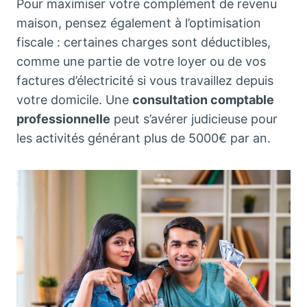
Pour maximiser votre complément de revenu
maison, pensez également à l’optimisation
fiscale : certaines charges sont déductibles,
comme une partie de votre loyer ou de vos
factures d’électricité si vous travaillez depuis
votre domicile. Une
consultation comptable
professionnelle
peut s’avérer judicieuse pour
les activités générant plus de 5000€ par an.