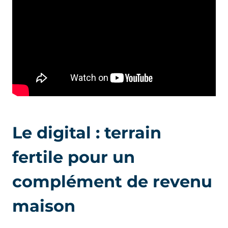
Le digital : terrain
fertile pour un
complément de revenu
maison