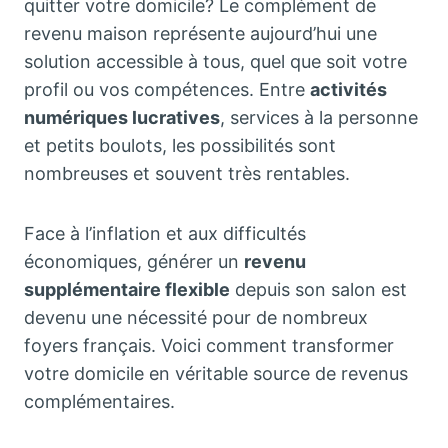
quitter votre domicile? Le complément de
revenu maison représente aujourd’hui une
solution accessible à tous, quel que soit votre
profil ou vos compétences. Entre
activités
numériques lucratives
, services à la personne
et petits boulots, les possibilités sont
nombreuses et souvent très rentables.
Face à l’inflation et aux difficultés
économiques, générer un
revenu
supplémentaire flexible
depuis son salon est
devenu une nécessité pour de nombreux
foyers français. Voici comment transformer
votre domicile en véritable source de revenus
complémentaires.