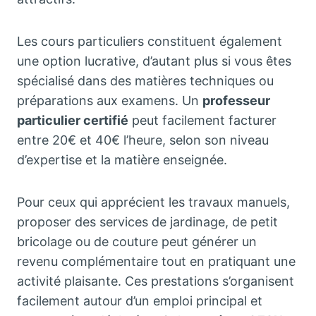
Les cours particuliers constituent également
une option lucrative, d’autant plus si vous êtes
spécialisé dans des matières techniques ou
préparations aux examens. Un
professeur
particulier certifié
peut facilement facturer
entre 20€ et 40€ l’heure, selon son niveau
d’expertise et la matière enseignée.
Pour ceux qui apprécient les travaux manuels,
proposer des services de jardinage, de petit
bricolage ou de couture peut générer un
revenu complémentaire tout en pratiquant une
activité plaisante. Ces prestations s’organisent
facilement autour d’un emploi principal et