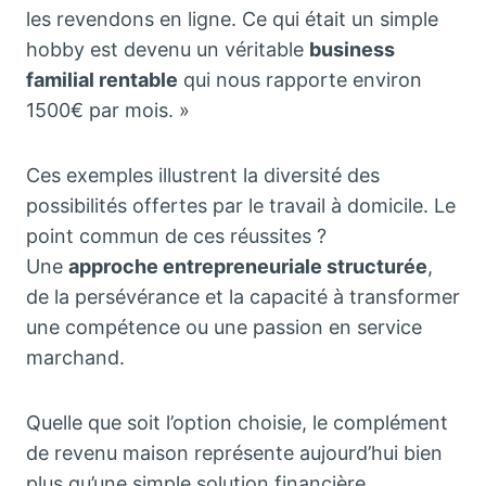
les revendons en ligne. Ce qui était un simple
hobby est devenu un véritable
business
familial rentable
qui nous rapporte environ
1500€ par mois. »
Ces exemples illustrent la diversité des
possibilités offertes par le travail à domicile. Le
point commun de ces réussites ?
Une
approche entrepreneuriale structurée
,
de la persévérance et la capacité à transformer
une compétence ou une passion en service
marchand.
Quelle que soit l’option choisie, le complément
de revenu maison représente aujourd’hui bien
plus qu’une simple solution financière