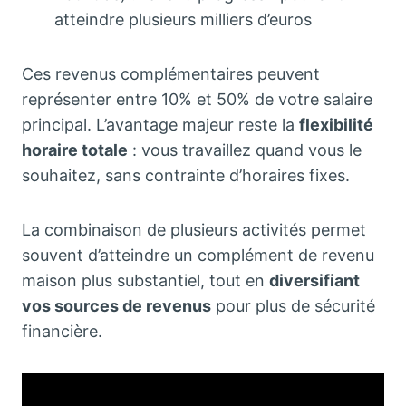
atteindre plusieurs milliers d’euros
Ces revenus complémentaires peuvent
représenter entre 10% et 50% de votre salaire
principal. L’avantage majeur reste la
flexibilité
horaire totale
: vous travaillez quand vous le
souhaitez, sans contrainte d’horaires fixes.
La combinaison de plusieurs activités permet
souvent d’atteindre un complément de revenu
maison plus substantiel, tout en
diversifiant
vos sources de revenus
pour plus de sécurité
financière.