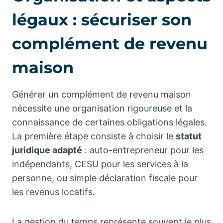
légaux : sécuriser son
complément de revenu
maison
Générer un complément de revenu maison
nécessite une organisation rigoureuse et la
connaissance de certaines obligations légales.
La première étape consiste à choisir le
statut
juridique adapté
: auto-entrepreneur pour les
indépendants, CESU pour les services à la
personne, ou simple déclaration fiscale pour
les revenus locatifs.
La gestion du temps représente souvent le plus