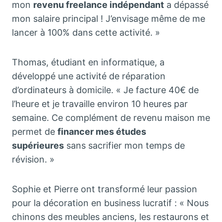
mon
revenu freelance indépendant
a dépassé
mon salaire principal ! J’envisage même de me
lancer à 100% dans cette activité. »
Thomas, étudiant en informatique, a
développé une activité de réparation
d’ordinateurs à domicile. « Je facture 40€ de
l’heure et je travaille environ 10 heures par
semaine. Ce complément de revenu maison me
permet de
financer mes études
supérieures
sans sacrifier mon temps de
révision. »
Sophie et Pierre ont transformé leur passion
pour la décoration en business lucratif : « Nous
chinons des meubles anciens, les restaurons et